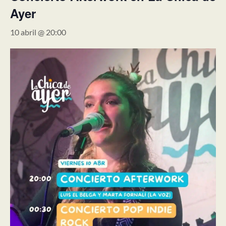
Ayer
10 abril @ 20:00