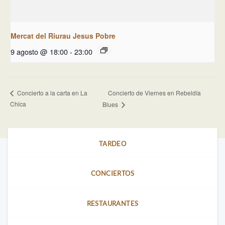
Mercat del Riurau Jesus Pobre
9 agosto @ 18:00
-
23:00
Concierto de Viernes en Rebeldía
Concierto a la carta en La
Chica
Blues
TARDEO
CONCIERTOS
RESTAURANTES