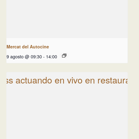
Mercat del Autocine
9 agosto @ 09:30
-
14:00