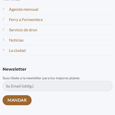
Agenda mensual
Ferry a Formentera
Servicio de dron
Noticias
La ciudad
Newsletter
Suscríbete a la newletter para los mejores planes