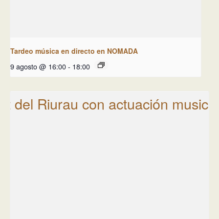
Tardeo música en directo en NOMADA
9 agosto @ 16:00
-
18:00