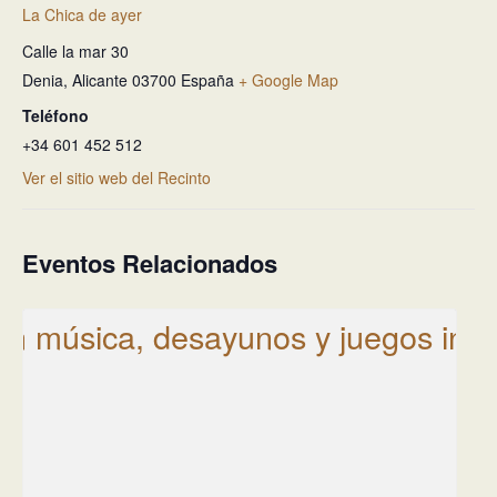
La Chica de ayer
Calle la mar 30
Denia
,
Alicante
03700
España
+ Google Map
Teléfono
+34 601 452 512
Ver el sitio web del Recinto
Eventos Relacionados