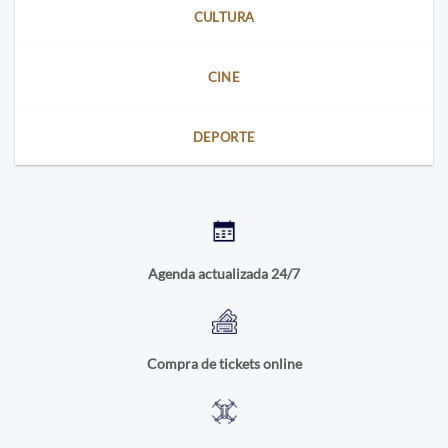
CULTURA
CINE
DEPORTE
Agenda actualizada 24/7
Compra de tickets online