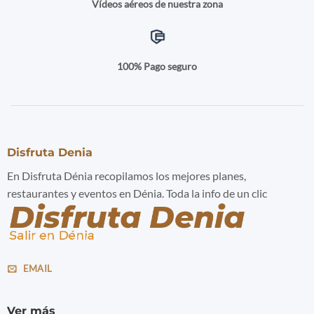
Vídeos aéreos de nuestra zona
100% Pago seguro
Disfruta Denia
En Disfruta Dénia recopilamos los mejores planes,
restaurantes y eventos en Dénia. Toda la info de un clic
EMAIL
Ver más