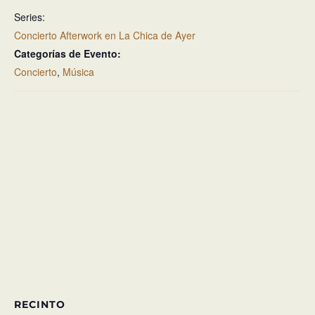
Series:
Concierto Afterwork en La Chica de Ayer
Categorías de Evento:
Concierto
,
Música
RECINTO