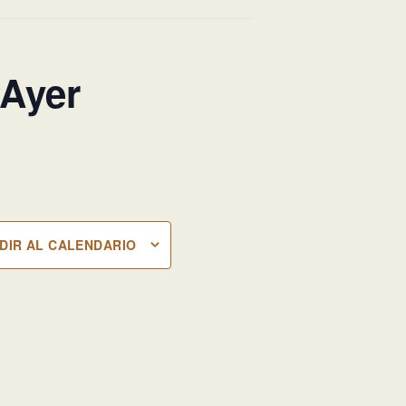
 Ayer
DIR AL CALENDARIO