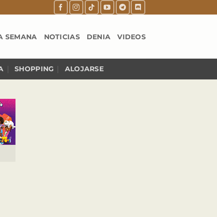
A SEMANA
NOTICIAS
DENIA
VIDEOS
A
SHOPPING
ALOJARSE