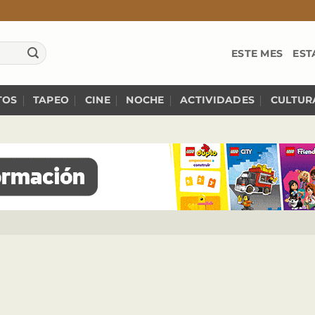
ESTE MES
EST
TOS
TAPEO
CINE
NOCHE
ACTIVIDADES
CULTUR