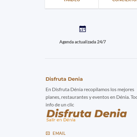
Agenda actualizada 24/7
Disfruta Denia
En Disfruta Dénia recopilamos los mejores
planes, restaurantes y eventos en Dénia. To
info de un clic
EMAIL