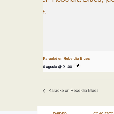
Karaoké en Rebeldía Blues
6 agosto @ 21:00
Karaoké en Rebeldía Blues
TARDEO
CONCIERTO