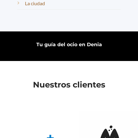
La ciudad
Tu guía del ocio en Denia
Nuestros clientes