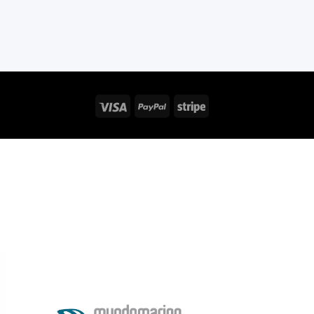
Visa
PayPal
Stripe