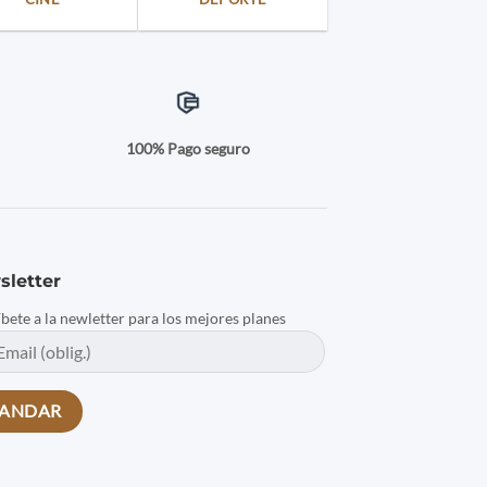
a
100% Pago seguro
sletter
íbete a la newletter para los mejores planes