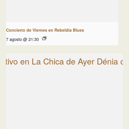
Concierto de Viernes en Rebeldía Blues
7 agosto @ 21:30