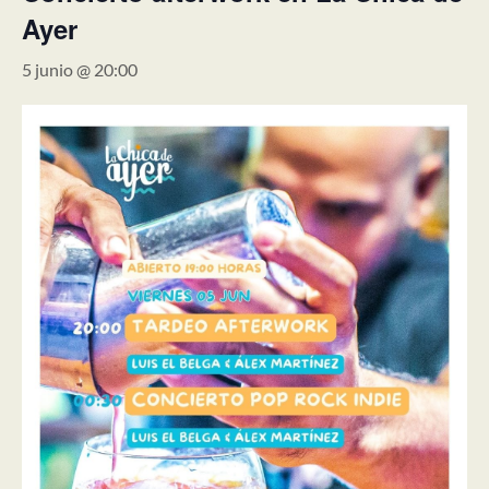
Ayer
5 junio @ 20:00