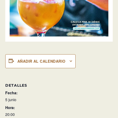
AÑADIR AL CALENDARIO
DETALLES
Fecha:
5 junio
Hora:
20:00