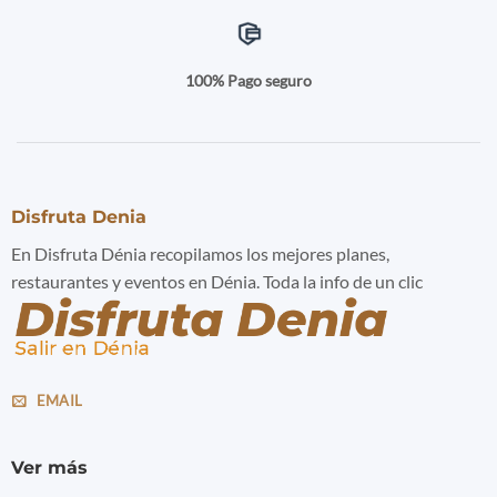
100% Pago seguro
Disfruta Denia
En Disfruta Dénia recopilamos los mejores planes,
restaurantes y eventos en Dénia. Toda la info de un clic
EMAIL
Ver más