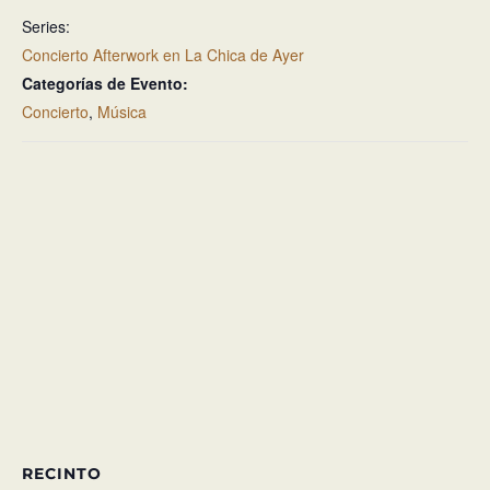
Series:
Concierto Afterwork en La Chica de Ayer
Categorías de Evento:
Concierto
,
Música
RECINTO