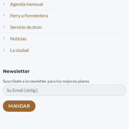
Agenda mensual
Ferry a Formentera
Servicio de dron
Noticias
La ciudad
Newsletter
Suscríbete a la newletter para los mejores planes