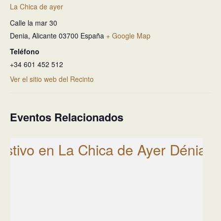
La Chica de ayer
Calle la mar 30
Denia
,
Alicante
03700
España
+ Google Map
Teléfono
+34 601 452 512
Ver el sitio web del Recinto
Eventos Relacionados