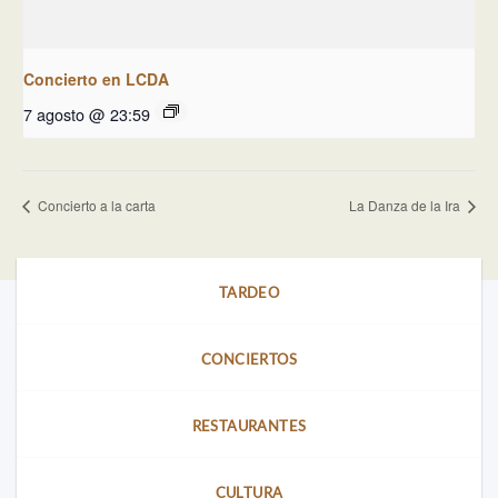
Concierto en LCDA
7 agosto @ 23:59
Concierto a la carta
La Danza de la Ira
TARDEO
CONCIERTOS
RESTAURANTES
CULTURA