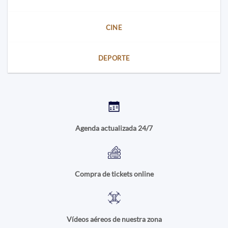
CINE
DEPORTE
Agenda actualizada 24/7
Compra de tickets online
Vídeos aéreos de nuestra zona