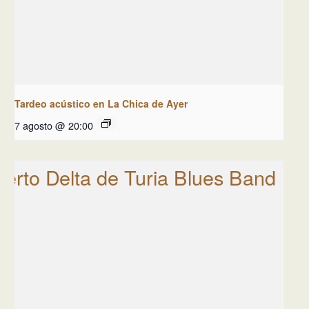
Tardeo acústico en La Chica de Ayer
7 agosto @ 20:00