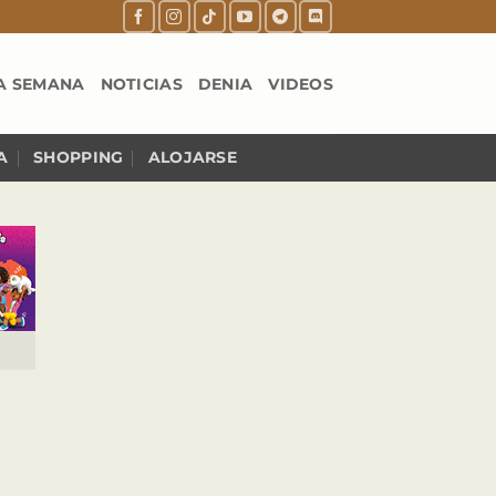
A SEMANA
NOTICIAS
DENIA
VIDEOS
A
SHOPPING
ALOJARSE