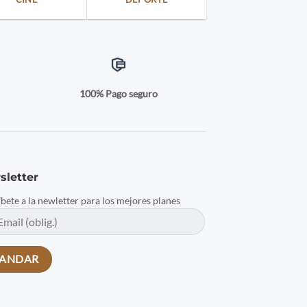
a
100% Pago seguro
sletter
íbete a la newletter para los mejores planes