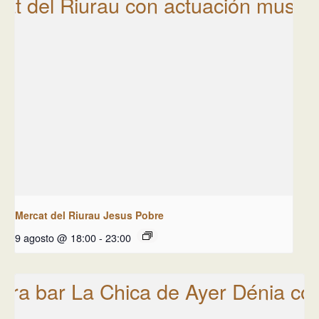
Mercat del Riurau Jesus Pobre
9 agosto @ 18:00
-
23:00