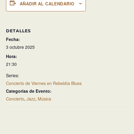
AÑADIR AL CALENDARIO
DETALLES
Fecha:
3 octubre 2025
Hora:
21:30
Series:
Concierto de Viernes en Rebeldía Blues
Categorías de Evento:
Concierto
,
Jazz
,
Música