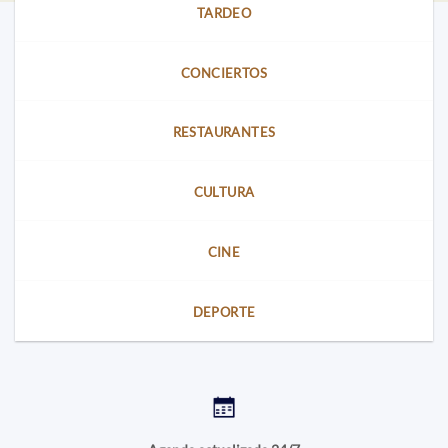
TARDEO
CONCIERTOS
RESTAURANTES
CULTURA
CINE
DEPORTE