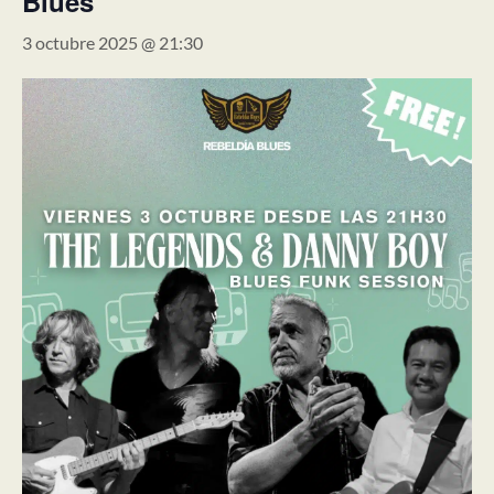
Blues
3 octubre 2025 @ 21:30