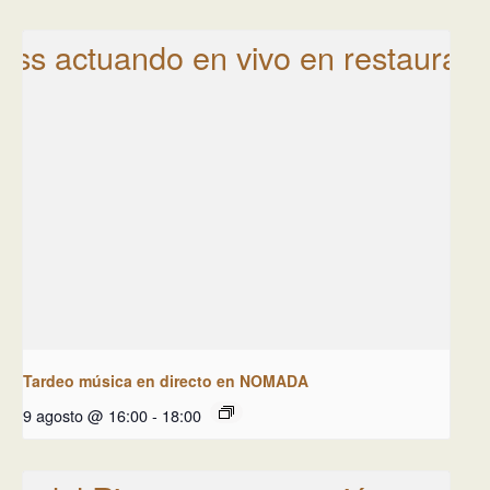
Tardeo música en directo en NOMADA
9 agosto @ 16:00
-
18:00