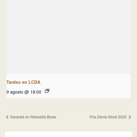
Tardeo en LCDA
9 agosto @ 18:00
Karaoké en Rebeldía Blues
Fira Dénia Stock 2025