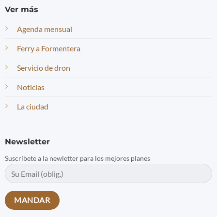
Ver más
Agenda mensual
Ferry a Formentera
Servicio de dron
Noticias
La ciudad
Newsletter
Suscríbete a la newletter para los mejores planes