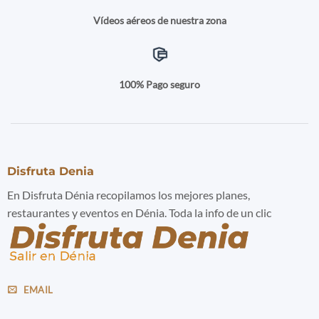
Vídeos aéreos de nuestra zona
100% Pago seguro
Disfruta Denia
En Disfruta Dénia recopilamos los mejores planes,
restaurantes y eventos en Dénia. Toda la info de un clic
EMAIL