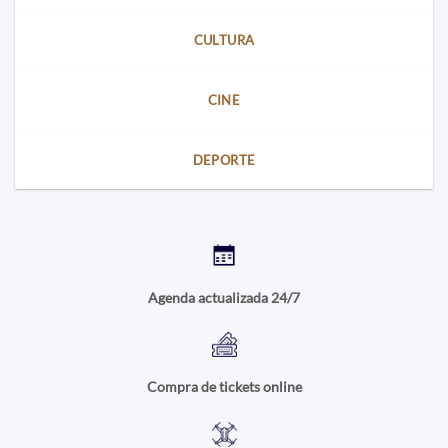
CULTURA
CINE
DEPORTE
Agenda actualizada 24/7
Compra de tickets online