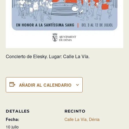
Concierto de Elesky. Lugar: Calle La Vía.
AÑADIR AL CALENDARIO
DETALLES
RECINTO
Fecha:
Calle La Vía, Dénia
10 julio