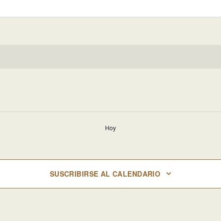
Hoy
SUSCRIBIRSE AL CALENDARIO