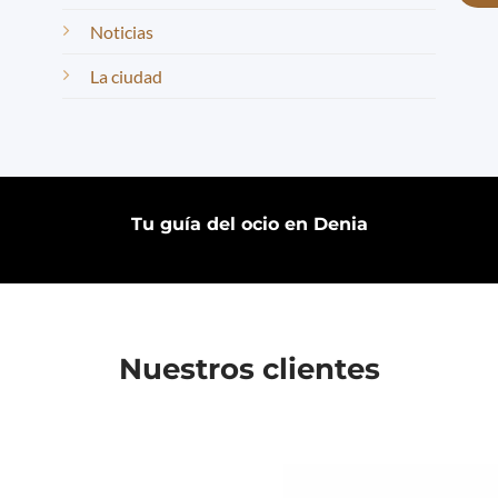
Noticias
La ciudad
Tu guía del ocio en Denia
Nuestros clientes