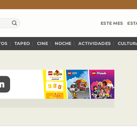
ESTE MES
EST
TOS
TAPEO
CINE
NOCHE
ACTIVIDADES
CULTUR