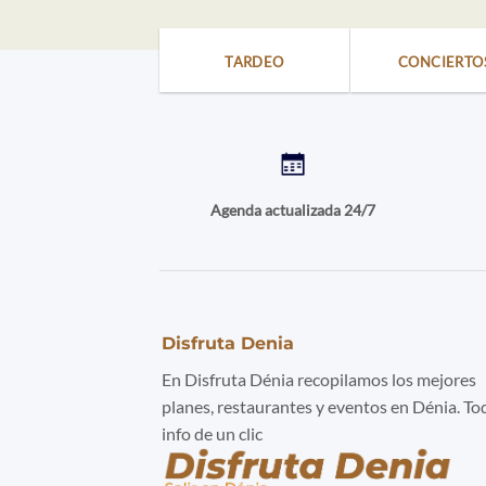
TARDEO
CONCIERTO
Agenda actualizada 24/7
Disfruta Denia
En Disfruta Dénia recopilamos los mejores
planes, restaurantes y eventos en Dénia. To
info de un clic