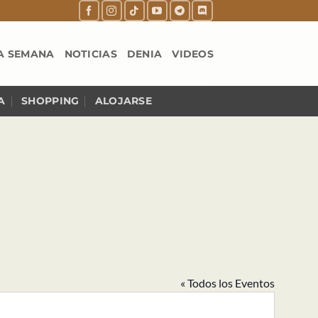
A SEMANA
NOTICIAS
DENIA
VIDEOS
A
SHOPPING
ALOJARSE
« Todos los Eventos