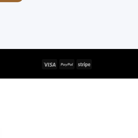
Visa
PayPal
Stripe