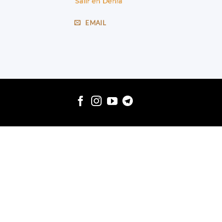
EMAIL