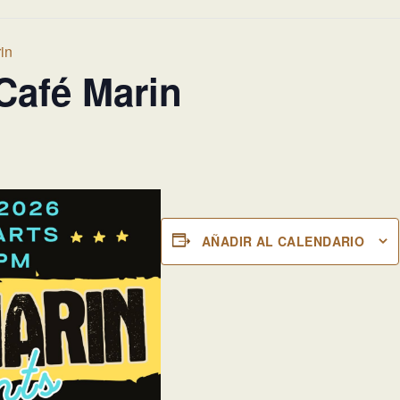
in
Café Marin
AÑADIR AL CALENDARIO