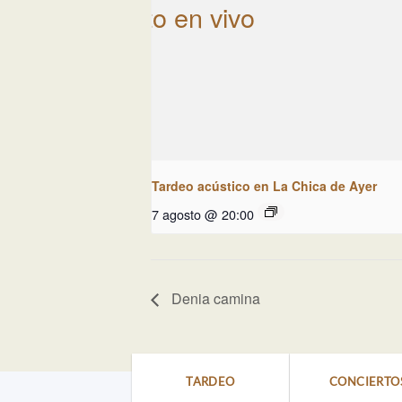
Tardeo acústico en La Chica de Ayer
7 agosto @ 20:00
Denia camina
TARDEO
CONCIERTO