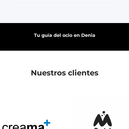
Tu guía del ocio en Denia
Nuestros clientes