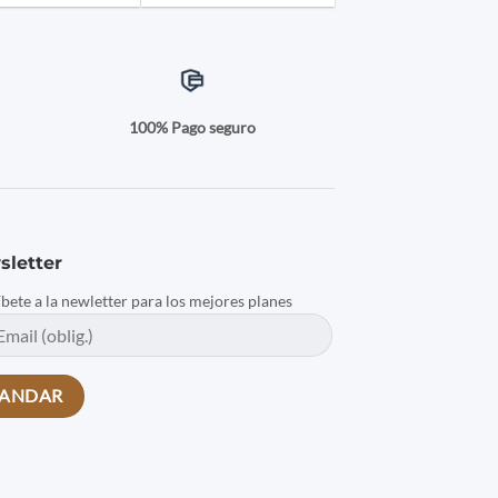
a
100% Pago seguro
sletter
íbete a la newletter para los mejores planes