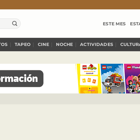
ESTE MES
EST
TOS
TAPEO
CINE
NOCHE
ACTIVIDADES
CULTUR