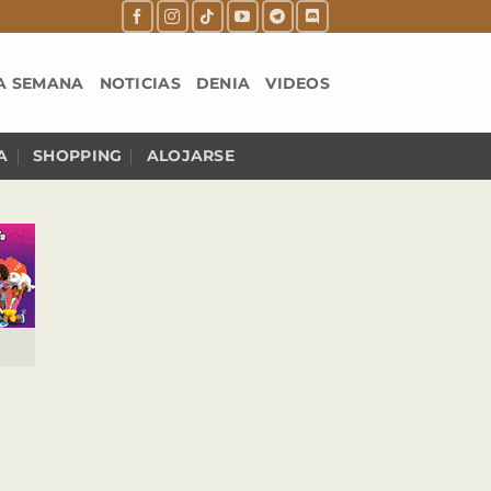
A SEMANA
NOTICIAS
DENIA
VIDEOS
A
SHOPPING
ALOJARSE