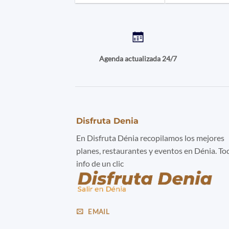
Agenda actualizada 24/7
Disfruta Denia
En Disfruta Dénia recopilamos los mejores
planes, restaurantes y eventos en Dénia. To
info de un clic
EMAIL