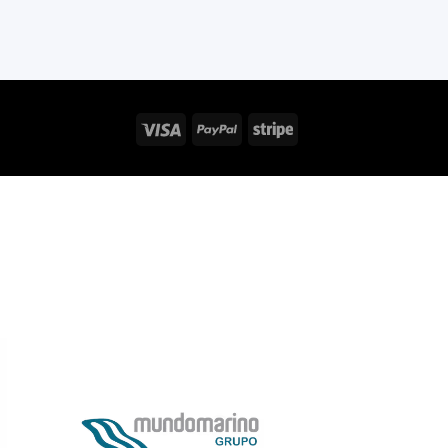
Visa
PayPal
Stripe