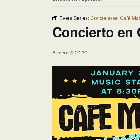
Event Series:
Concierto en Café Mar
Concierto en 
8 enero @ 20:30