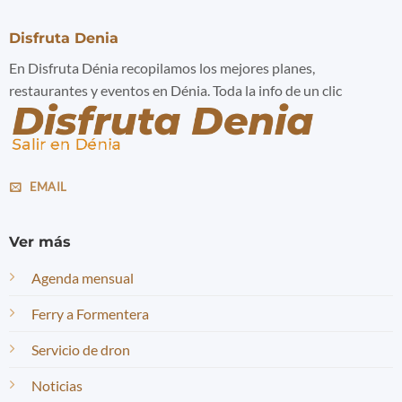
Disfruta Denia
En Disfruta Dénia recopilamos los mejores planes,
restaurantes y eventos en Dénia. Toda la info de un clic
EMAIL
Ver más
Agenda mensual
Ferry a Formentera
Servicio de dron
Noticias