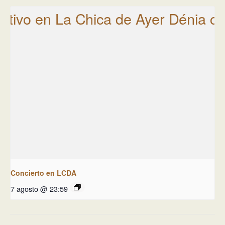
Concierto en LCDA
7 agosto @ 23:59