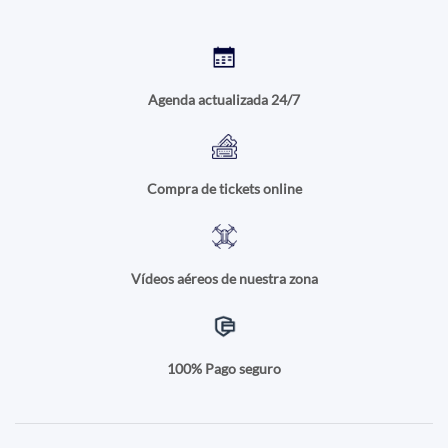
Agenda actualizada 24/7
Compra de tickets online
Vídeos aéreos de nuestra zona
100% Pago seguro