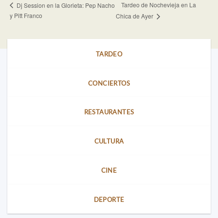
Tardeo de Nochevieja en La
Dj Session en la Glorieta: Pep Nacho
y Pitt Franco
Chica de Ayer
TARDEO
CONCIERTOS
RESTAURANTES
CULTURA
CINE
DEPORTE