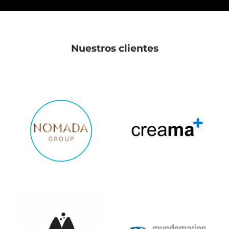
Nuestros clientes