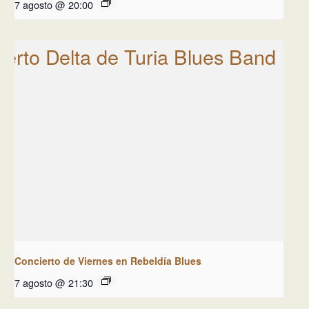
7 agosto @ 20:00
Concierto de Viernes en Rebeldía Blues
7 agosto @ 21:30