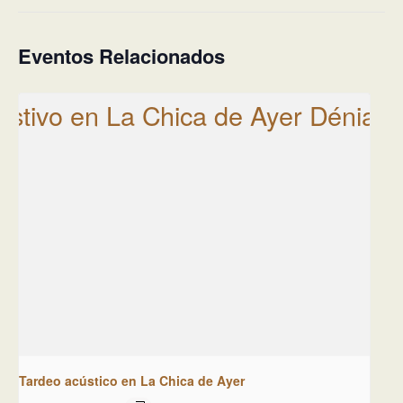
Eventos Relacionados
Tardeo acústico en La Chica de Ayer