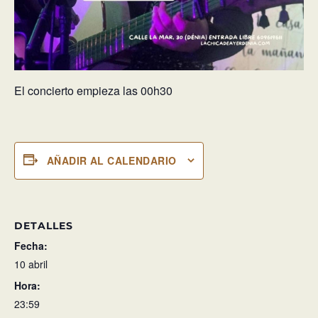
El concierto empieza las 00h30
AÑADIR AL CALENDARIO
DETALLES
Fecha:
10 abril
Hora:
23:59