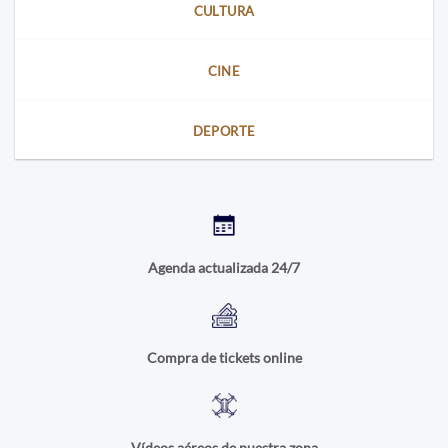
CULTURA
CINE
DEPORTE
Agenda actualizada 24/7
Compra de tickets online
Vídeos aéreos de nuestra zona