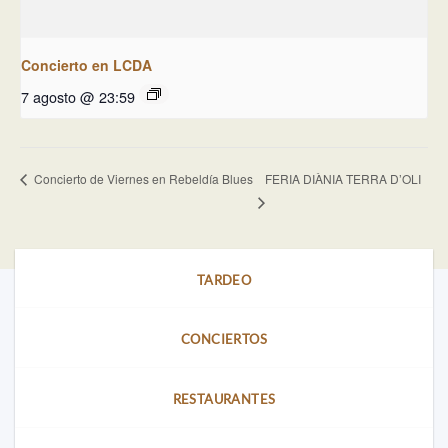
Concierto en LCDA
7 agosto @ 23:59
FERIA DIÀNIA TERRA D’OLI
Concierto de Viernes en Rebeldía Blues
TARDEO
CONCIERTOS
RESTAURANTES