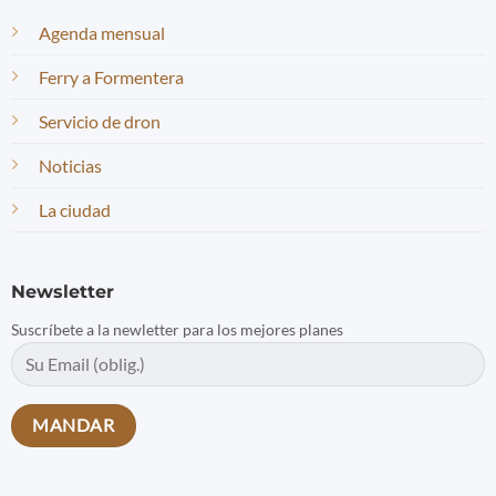
Agenda mensual
Ferry a Formentera
Servicio de dron
Noticias
La ciudad
Newsletter
Suscríbete a la newletter para los mejores planes