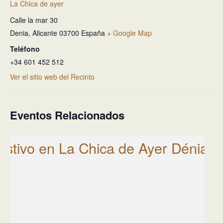
La Chica de ayer
Calle la mar 30
Denia
,
Alicante
03700
España
+ Google Map
Teléfono
+34 601 452 512
Ver el sitio web del Recinto
Eventos Relacionados