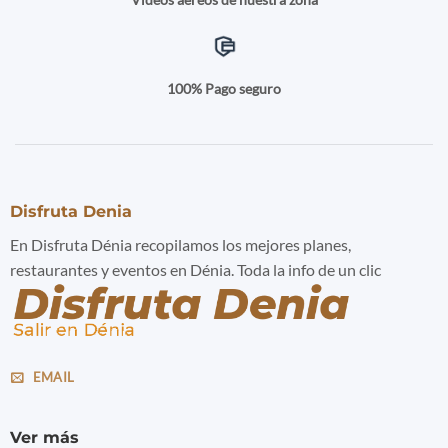
100% Pago seguro
Disfruta Denia
En Disfruta Dénia recopilamos los mejores planes,
restaurantes y eventos en Dénia. Toda la info de un clic
EMAIL
Ver más