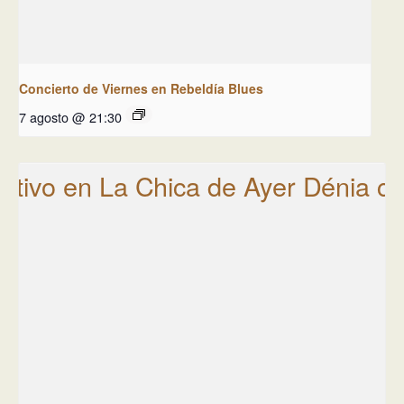
Concierto de Viernes en Rebeldía Blues
7 agosto @ 21:30