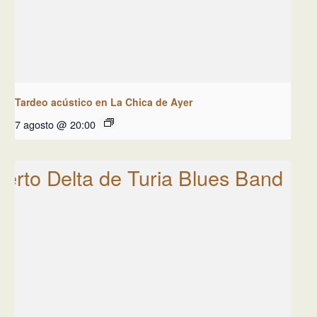
Tardeo acústico en La Chica de Ayer
7 agosto @ 20:00