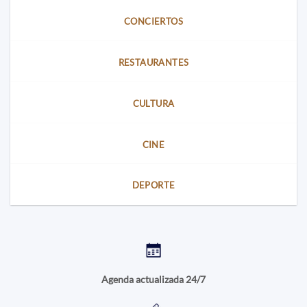
CONCIERTOS
RESTAURANTES
CULTURA
CINE
DEPORTE
Agenda actualizada 24/7