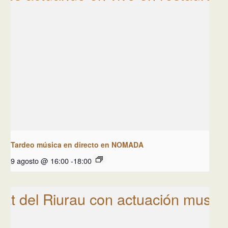
Tardeo música en directo en NOMADA
9 agosto @ 16:00
-
18:00