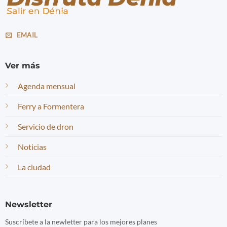
EMAIL
Ver más
Agenda mensual
Ferry a Formentera
Servicio de dron
Noticias
La ciudad
Newsletter
Suscríbete a la newletter para los mejores planes