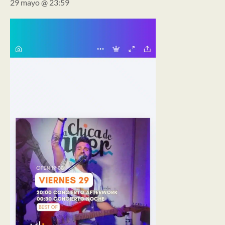
29 mayo @ 23:59