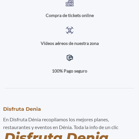
Compra de tickets online
Vídeos aéreos de nuestra zona
100% Pago seguro
Disfruta Denia
En Disfruta Dénia recopilamos los mejores planes,
restaurantes y eventos en Dénia. Toda la info de un clic