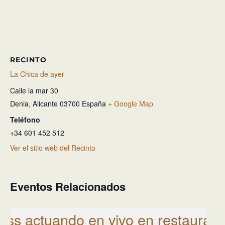
RECINTO
La Chica de ayer
Calle la mar 30
Denia
,
Alicante
03700
España
+ Google Map
Teléfono
+34 601 452 512
Ver el sitio web del Recinto
Eventos Relacionados