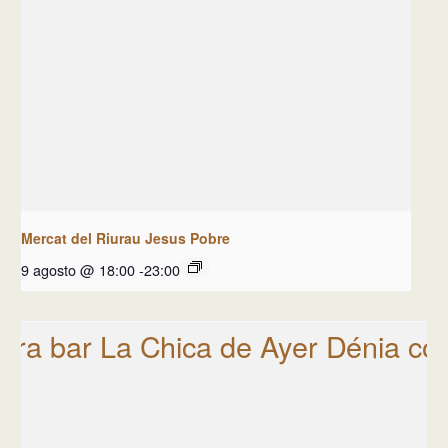
Mercat del Riurau Jesus Pobre
9 agosto @ 18:00
-
23:00