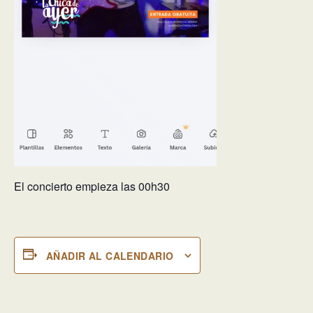
El concierto empieza las 00h30
AÑADIR AL CALENDARIO