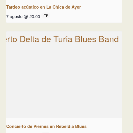
Tardeo acústico en La Chica de Ayer
7 agosto @ 20:00
Concierto de Viernes en Rebeldía Blues