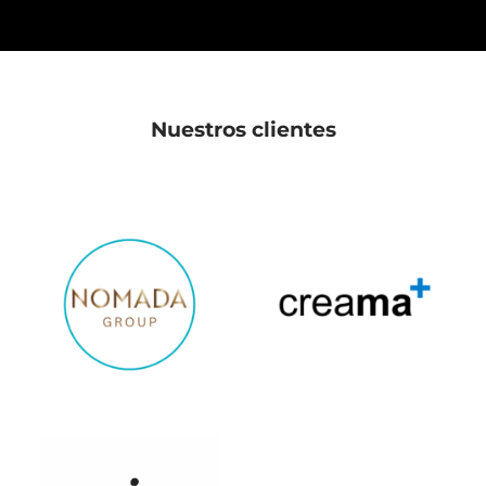
Nuestros clientes