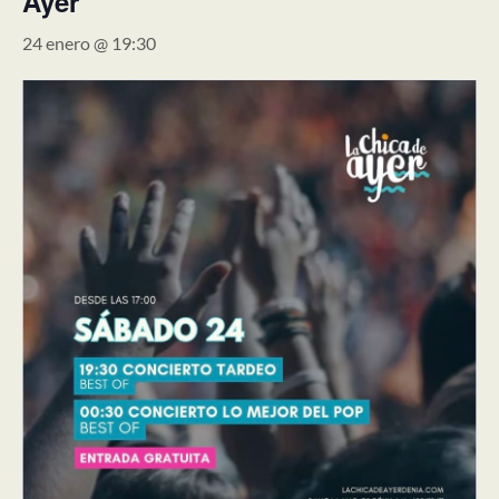
Ayer
24 enero @ 19:30