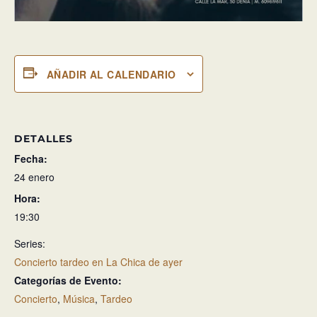
AÑADIR AL CALENDARIO
DETALLES
Fecha:
24 enero
Hora:
19:30
Series:
Concierto tardeo en La Chica de ayer
Categorías de Evento:
Concierto
,
Música
,
Tardeo