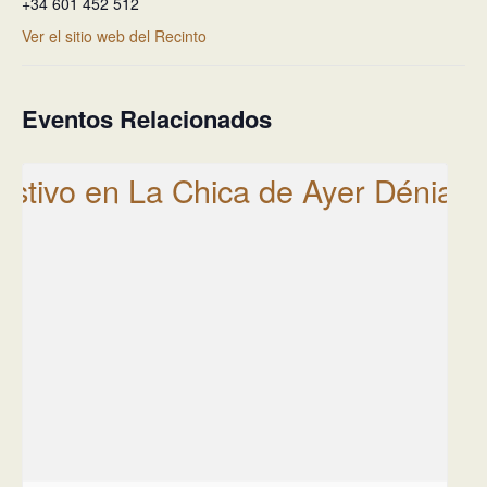
+34 601 452 512
Ver el sitio web del Recinto
Eventos Relacionados