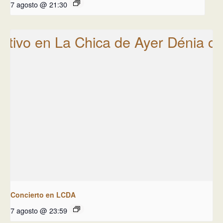
7 agosto @ 21:30
Concierto en LCDA
7 agosto @ 23:59