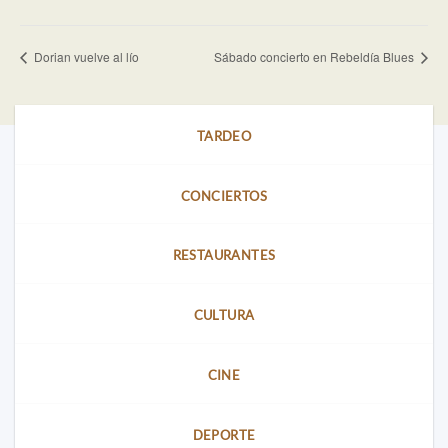
Dorian vuelve al lío
Sábado concierto en Rebeldía Blues
TARDEO
CONCIERTOS
RESTAURANTES
CULTURA
CINE
DEPORTE