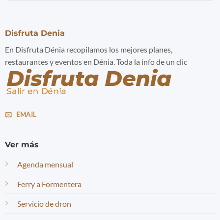
Disfruta Denia
En Disfruta Dénia recopilamos los mejores planes,
restaurantes y eventos en Dénia. Toda la info de un clic
EMAIL
Ver más
Agenda mensual
Ferry a Formentera
Servicio de dron