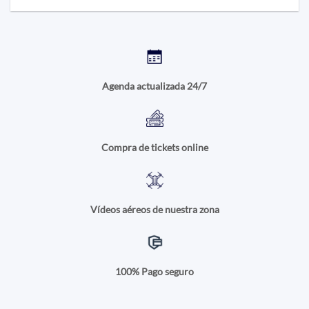
Agenda actualizada 24/7
Compra de tickets online
Vídeos aéreos de nuestra zona
100% Pago seguro