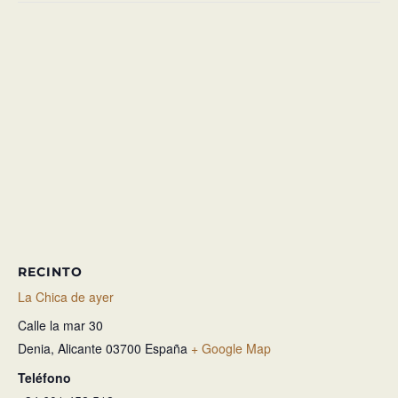
RECINTO
La Chica de ayer
Calle la mar 30
Denia
,
Alicante
03700
España
+ Google Map
Teléfono