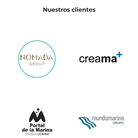
Nuestros clientes