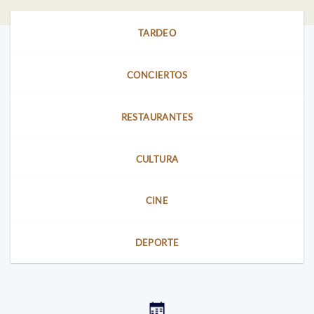
TARDEO
CONCIERTOS
RESTAURANTES
CULTURA
CINE
DEPORTE