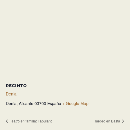
RECINTO
Denia
Denia
,
Alicante
03700
España
+ Google Map
Teatro en familia: Fabulant
Tardeo en Basta