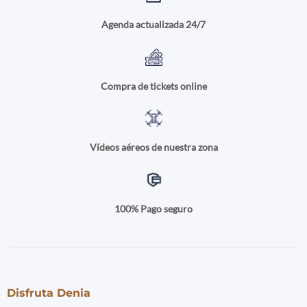
Agenda actualizada 24/7
Compra de tickets online
Vídeos aéreos de nuestra zona
100% Pago seguro
Disfruta Denia