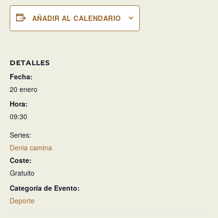
AÑADIR AL CALENDARIO
DETALLES
Fecha:
20 enero
Hora:
09:30
Series:
Denia camina
Coste:
Gratuito
Categoría de Evento:
Deporte