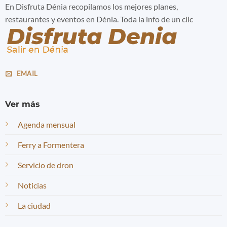
En Disfruta Dénia recopilamos los mejores planes,
restaurantes y eventos en Dénia. Toda la info de un clic
EMAIL
Ver más
Agenda mensual
Ferry a Formentera
Servicio de dron
Noticias
La ciudad