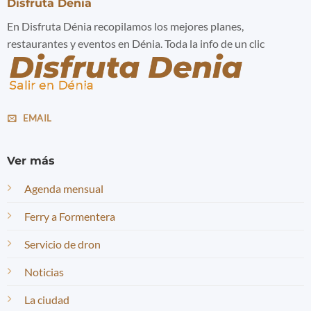
Disfruta Denia
En Disfruta Dénia recopilamos los mejores planes,
restaurantes y eventos en Dénia. Toda la info de un clic
EMAIL
Ver más
Agenda mensual
Ferry a Formentera
Servicio de dron
Noticias
La ciudad