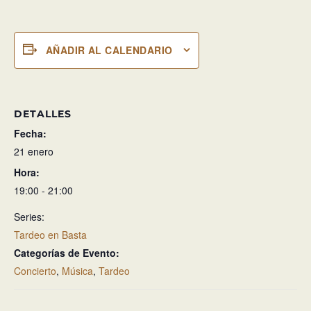
AÑADIR AL CALENDARIO
DETALLES
Fecha:
21 enero
Hora:
19:00 - 21:00
Series:
Tardeo en Basta
Categorías de Evento:
Concierto
,
Música
,
Tardeo