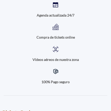
Agenda actualizada 24/7
Compra de tickets online
Vídeos aéreos de nuestra zona
100% Pago seguro