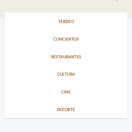
TARDEO
CONCIERTOS
RESTAURANTES
CULTURA
CINE
DEPORTE