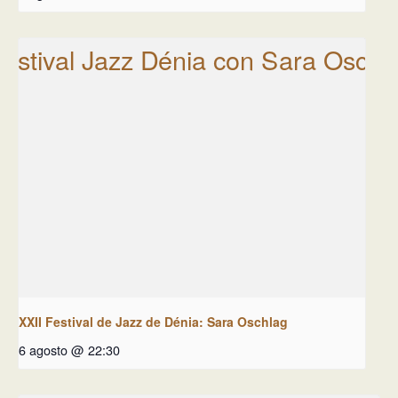
XXII Festival de Jazz de Dénia: Sara Oschlag
6 agosto @ 22:30