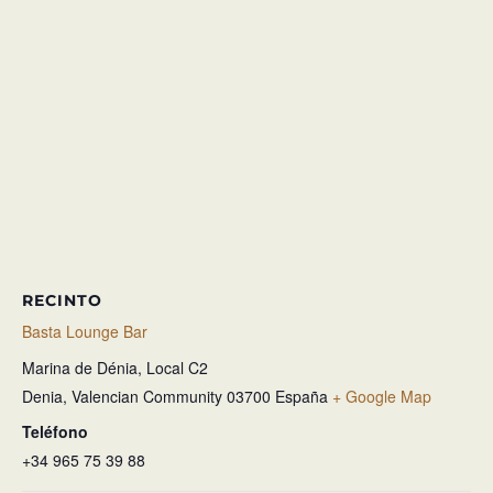
RECINTO
Basta Lounge Bar
Marina de Dénia, Local C2
Denia
,
Valencian Community
03700
España
+ Google Map
Teléfono
+34 965 75 39 88