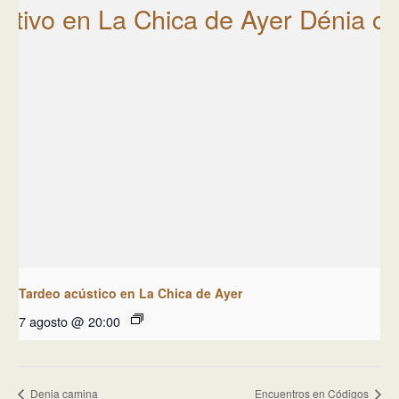
Tardeo acústico en La Chica de Ayer
7 agosto @ 20:00
Denia camina
Encuentros en Códigos