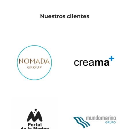
Nuestros clientes