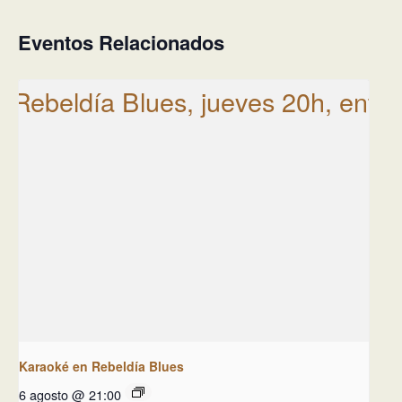
Eventos Relacionados
Karaoké en Rebeldía Blues
6 agosto @ 21:00