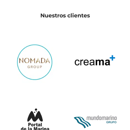
Nuestros clientes