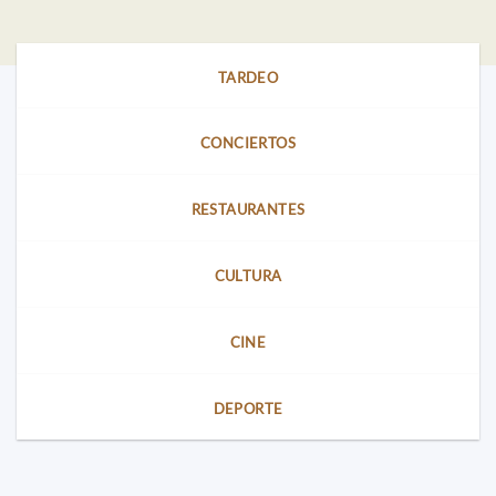
TARDEO
CONCIERTOS
RESTAURANTES
CULTURA
CINE
DEPORTE