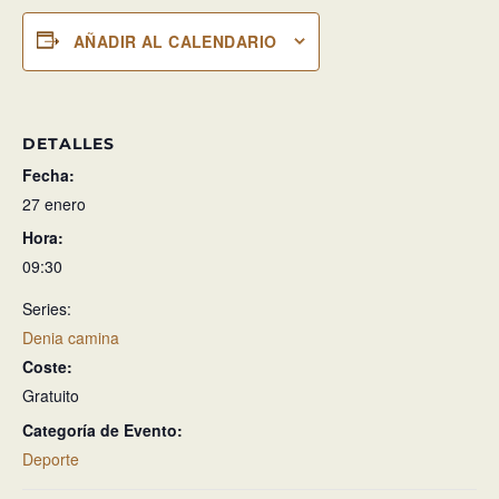
AÑADIR AL CALENDARIO
DETALLES
Fecha:
27 enero
Hora:
09:30
Series:
Denia camina
Coste:
Gratuito
Categoría de Evento:
Deporte