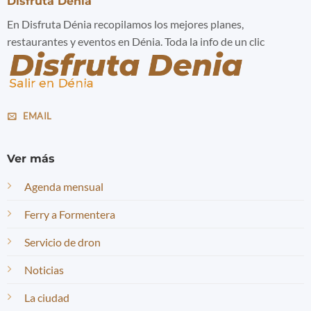
Disfruta Denia
En Disfruta Dénia recopilamos los mejores planes,
restaurantes y eventos en Dénia. Toda la info de un clic
EMAIL
Ver más
Agenda mensual
Ferry a Formentera
Servicio de dron
Noticias
La ciudad