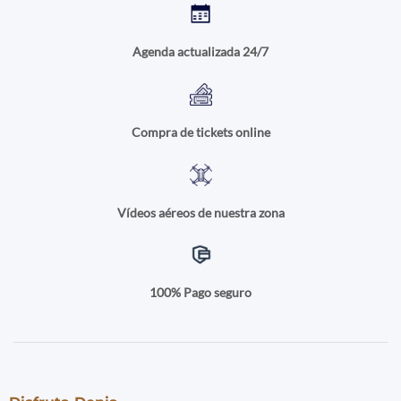
Agenda actualizada 24/7
Compra de tickets online
Vídeos aéreos de nuestra zona
100% Pago seguro