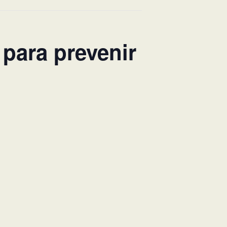
para prevenir