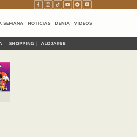
A SEMANA
NOTICIAS
DENIA
VIDEOS
A
SHOPPING
ALOJARSE