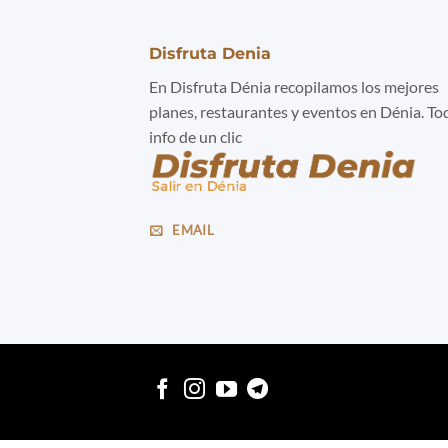
Disfruta Denia
En Disfruta Dénia recopilamos los mejores
planes, restaurantes y eventos en Dénia. To
info de un clic
EMAIL