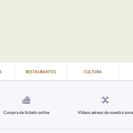
S
RESTAURANTES
CULTURA
Compra de tickets online
Vídeos aéreos de nuestra zon