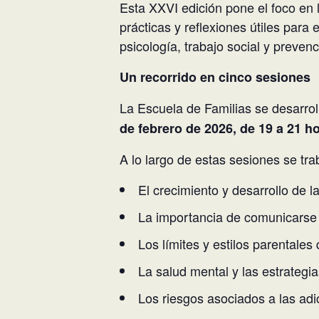
Esta XXVI edición pone el foco en 
prácticas y reflexiones útiles para 
psicología, trabajo social y prevenc
Un recorrido en cinco sesiones
La Escuela de Familias se desarrol
de febrero de 2026, de 19 a 21 h
A lo largo de estas sesiones se tra
El crecimiento y desarrollo de la
La importancia de comunicarse m
Los límites y estilos parentale
La salud mental y las estrategi
Los riesgos asociados a las adi