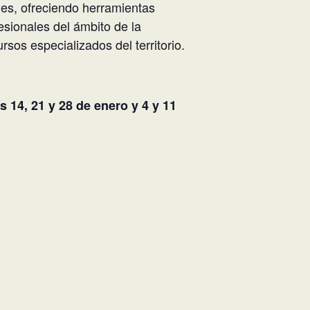
nes, ofreciendo herramientas
fesionales del ámbito de la
rsos especializados del territorio.
s 14, 21 y 28 de enero y 4 y 11