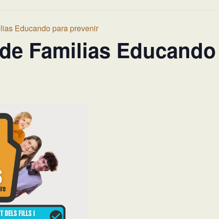
lias Educando para prevenir
de Familias Educando 