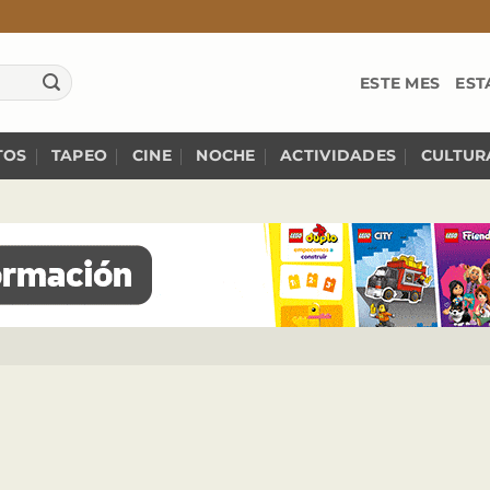
ESTE MES
EST
TOS
TAPEO
CINE
NOCHE
ACTIVIDADES
CULTUR