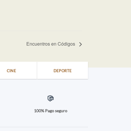
Encuentros en Códigos
CINE
DEPORTE
a
100% Pago seguro