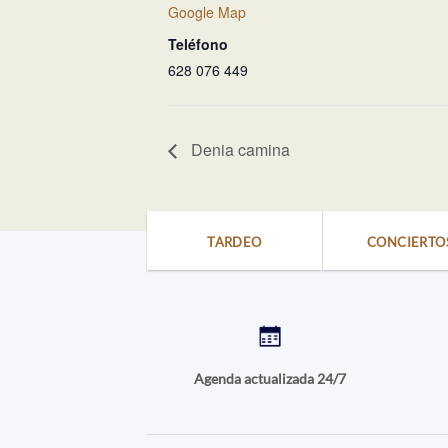
Google Map
Teléfono
628 076 449
Denia camina
TARDEO
CONCIERTO
Agenda actualizada 24/7