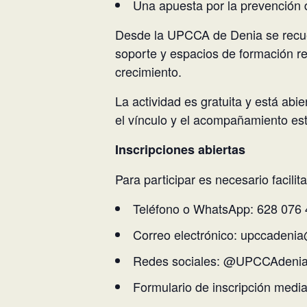
Una apuesta por la prevención
Desde la UPCCA de Denia se recuer
soporte y espacios de formación re
crecimiento.
La actividad es gratuita y está abi
el vínculo y el acompañamiento es
Inscripciones abiertas
Para participar es necesario facilit
Teléfono o WhatsApp: 628 076
Correo electrónico: upccadeni
Redes sociales: @UPCCAdeni
Formulario de inscripción media