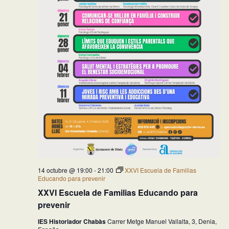
14 octubre @ 19:00
-
21:00
XXVI Escuela de Familias
Educando para prevenir
XXVI Escuela de Familias Educando para
prevenir
IES Historiador Chabàs
Carrer Metge Manuel Vallalta, 3, Denia,