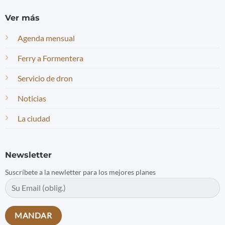
Ver más
Agenda mensual
Ferry a Formentera
Servicio de dron
Noticias
La ciudad
Newsletter
Suscríbete a la newletter para los mejores planes