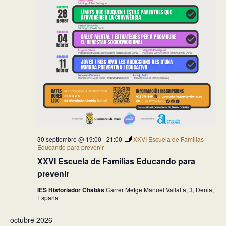
30 septiembre @ 19:00
-
21:00
XXVI Escuela de Familias
Educando para prevenir
XXVI Escuela de Familias Educando para
prevenir
IES Historiador Chabàs
Carrer Metge Manuel Vallalta, 3, Denia,
España
octubre 2026