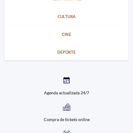
CULTURA
CINE
DEPORTE
Agenda actualizada 24/7
Compra de tickets online