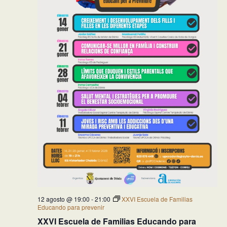
12 agosto @ 19:00
-
21:00
XXVI Escuela de Familias
Educando para prevenir
XXVI Escuela de Familias Educando para