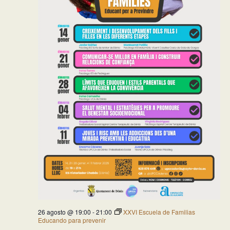
26 agosto @ 19:00
-
21:00
XXVI Escuela de Familias
Educando para prevenir