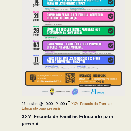
28 octubre @ 19:00
-
21:00
XXVI Escuela de Familias
Educando para prevenir
XXVI Escuela de Familias Educando para
prevenir