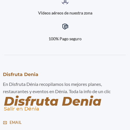
Vídeos aéreos de nuestra zona
100% Pago seguro
Disfruta Denia
En Disfruta Dénia recopilamos los mejores planes,
restaurantes y eventos en Dénia. Toda la info de un clic
EMAIL