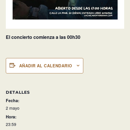
El concierto comienza a las 00h30
AÑADIR AL CALENDARIO
DETALLES
Fecha:
2 mayo
Hora:
23:59