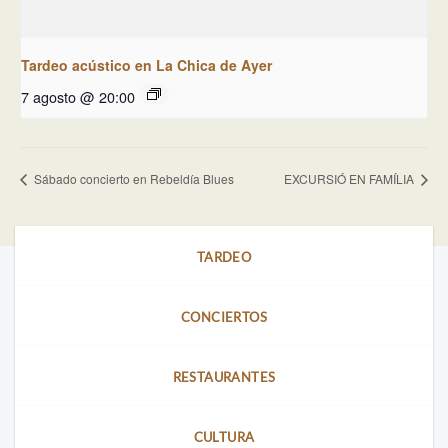
Tardeo acústico en La Chica de Ayer
7 agosto @ 20:00
Sábado concierto en Rebeldía Blues
EXCURSIÓ EN FAMÍLIA
TARDEO
CONCIERTOS
RESTAURANTES
CULTURA