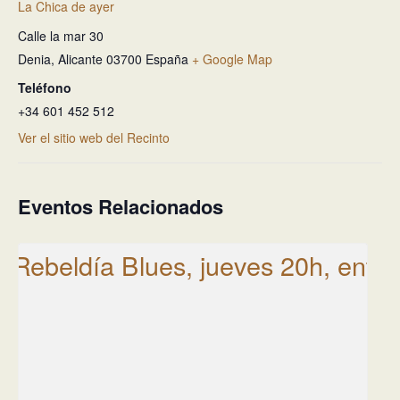
La Chica de ayer
Calle la mar 30
Denia
,
Alicante
03700
España
+ Google Map
Teléfono
+34 601 452 512
Ver el sitio web del Recinto
Eventos Relacionados