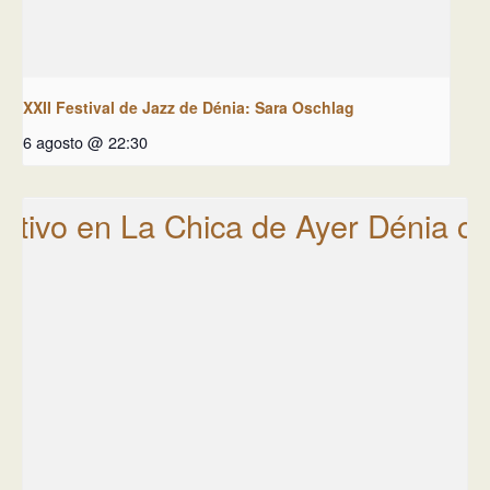
XXII Festival de Jazz de Dénia: Sara Oschlag
6 agosto @ 22:30