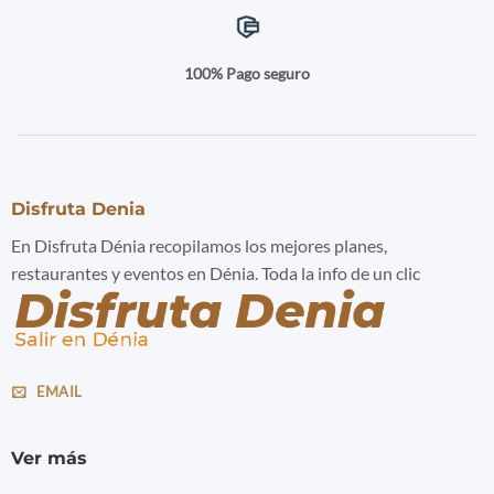
100% Pago seguro
Disfruta Denia
En Disfruta Dénia recopilamos los mejores planes,
restaurantes y eventos en Dénia. Toda la info de un clic
EMAIL
Ver más