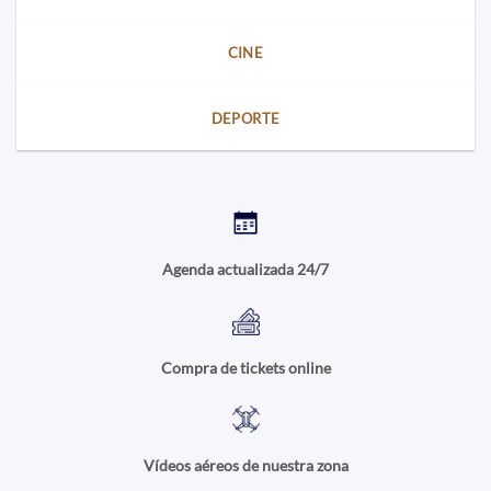
CINE
DEPORTE
Agenda actualizada 24/7
Compra de tickets online
Vídeos aéreos de nuestra zona