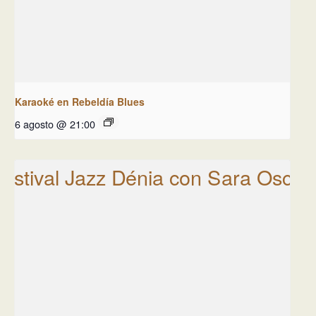
Karaoké en Rebeldía Blues
6 agosto @ 21:00