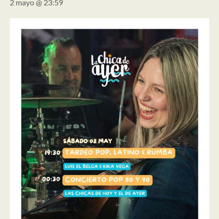
2 mayo @ 23:59