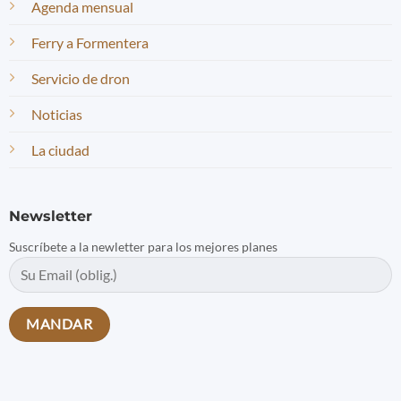
Agenda mensual
Ferry a Formentera
Servicio de dron
Noticias
La ciudad
Newsletter
Suscríbete a la newletter para los mejores planes