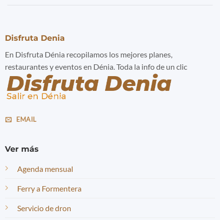
Disfruta Denia
En Disfruta Dénia recopilamos los mejores planes,
restaurantes y eventos en Dénia. Toda la info de un clic
EMAIL
Ver más
Agenda mensual
Ferry a Formentera
Servicio de dron