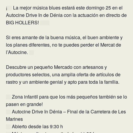
¡
La mejor música blues estará este domingo 25 en el
Autocine Drive In de Dénia con la actuación en directo de
BIG HOLLERS!
Si eres amante de la buena música, el buen ambiente y
los planes diferentes, no te puedes perder el Mercat de
l’Autocine.
Descubre un pequeño Mercado con artesanos y
productores selectos, una amplia oferta de artículos de
rastro y un ambiente genial y apto para toda la familia.
Zona infantil para que los más pequeños también se lo
pasen en grande!
Autocine Drive In Dénia – Final de la Carretera de Les
Marines
Abierto desde las 9:30 h