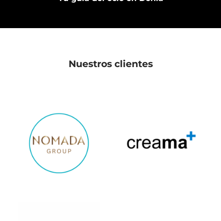
Nuestros clientes