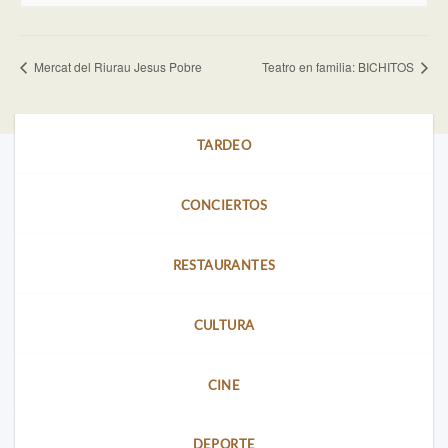
Mercat del Riurau Jesus Pobre
Teatro en familia: BICHITOS
TARDEO
CONCIERTOS
RESTAURANTES
CULTURA
CINE
DEPORTE