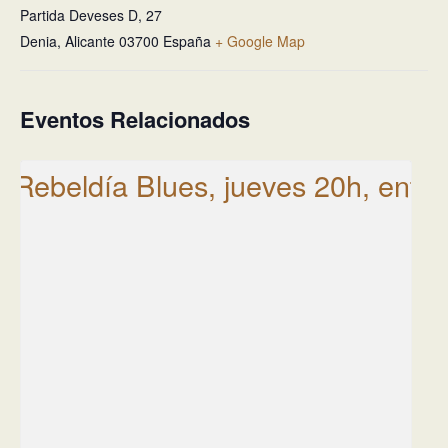
Partida Deveses D, 27
Denia
,
Alicante
03700
España
+ Google Map
Eventos Relacionados