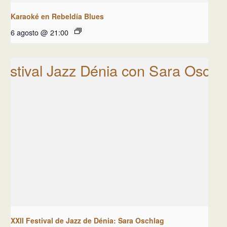
Karaoké en Rebeldía Blues
6 agosto @ 21:00
XXII Festival de Jazz de Dénia: Sara Oschlag