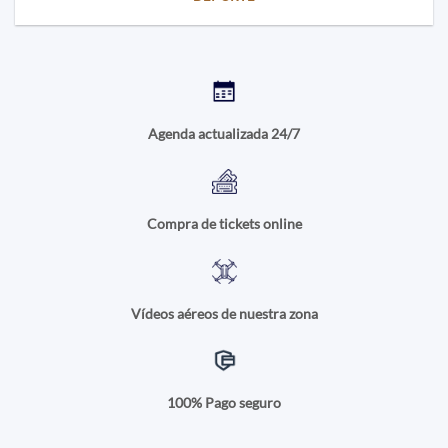
Agenda actualizada 24/7
Compra de tickets online
Vídeos aéreos de nuestra zona
100% Pago seguro