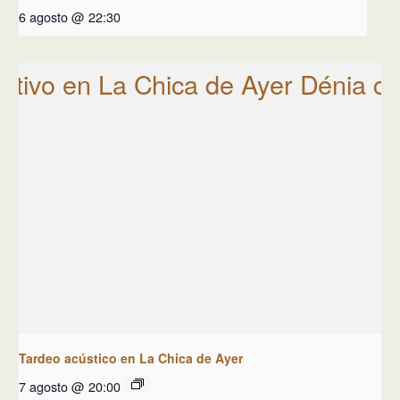
6 agosto @ 22:30
Tardeo acústico en La Chica de Ayer
7 agosto @ 20:00