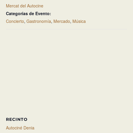
Mercat del Autocine
Categorías de Evento:
Concierto
,
Gastronomía
,
Mercado
,
Música
RECINTO
Autociné Denia