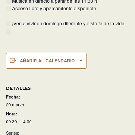
Música en directo a partir de las 11:30 h
Acceso libre y aparcamiento disponible
¡Ven a vivir un domingo diferente y disfruta de la vida!
AÑADIR AL CALENDARIO
DETALLES
Fecha:
29 marzo
Hora:
09:30 - 14:00
Series: