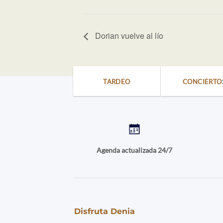
Dorian vuelve al lío
TARDEO
CONCIERTO
Agenda actualizada 24/7
Disfruta Denia