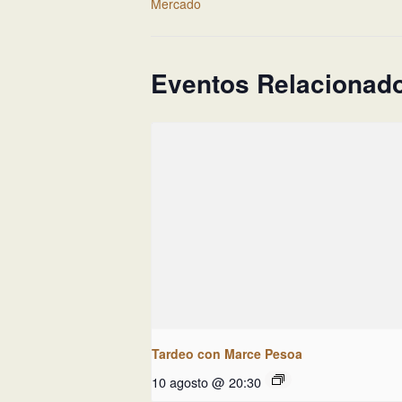
Mercado
Eventos Relacionad
Tardeo con Marce Pesoa
10 agosto @ 20:30