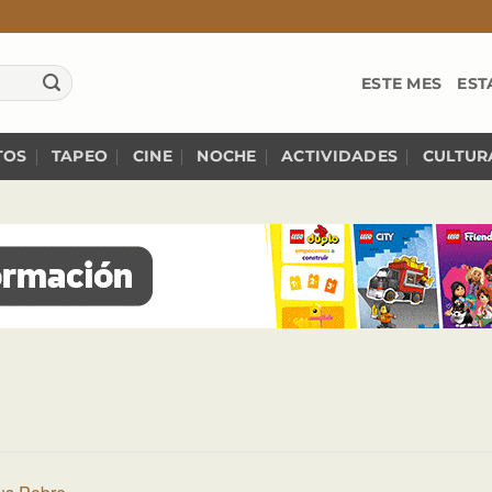
ESTE MES
EST
TOS
TAPEO
CINE
NOCHE
ACTIVIDADES
CULTUR