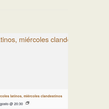
coles latinos, miércoles clandestinos
agosto @ 20:30