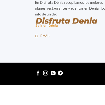
En Disfruta Dénia recopilamos los mejores
planes, restaurantes y eventos en Dénia. To
info de un clic
EMAIL