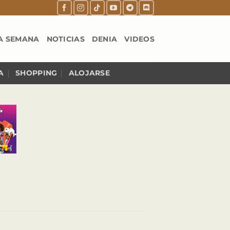
A SEMANA
NOTICIAS
DENIA
VIDEOS
A
SHOPPING
ALOJARSE