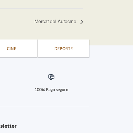
Mercat del Autocine
CINE
DEPORTE
a
100% Pago seguro
sletter