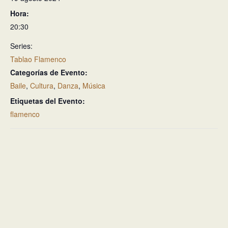
Hora:
20:30
Series:
Tablao Flamenco
Categorías de Evento:
Baile
,
Cultura
,
Danza
,
Música
Etiquetas del Evento:
flamenco