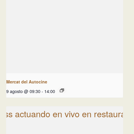
Mercat del Autocine
9 agosto @ 09:30
-
14:00