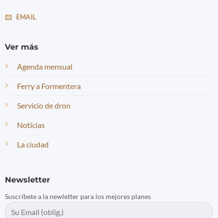
EMAIL
Ver más
Agenda mensual
Ferry a Formentera
Servicio de dron
Noticias
La ciudad
Newsletter
Suscríbete a la newletter para los mejores planes