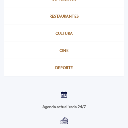
RESTAURANTES
CULTURA
CINE
DEPORTE
Agenda actualizada 24/7