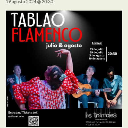
19 agosto 2024 @ 20:30