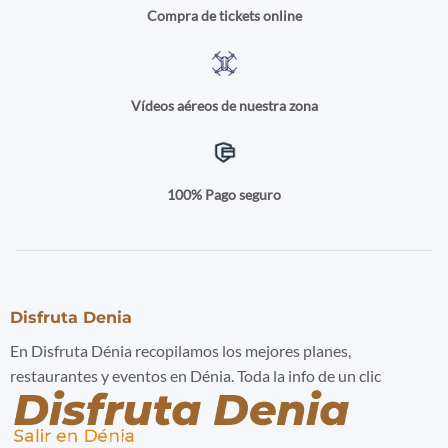
Compra de tickets online
Vídeos aéreos de nuestra zona
100% Pago seguro
Disfruta Denia
En Disfruta Dénia recopilamos los mejores planes,
restaurantes y eventos en Dénia. Toda la info de un clic