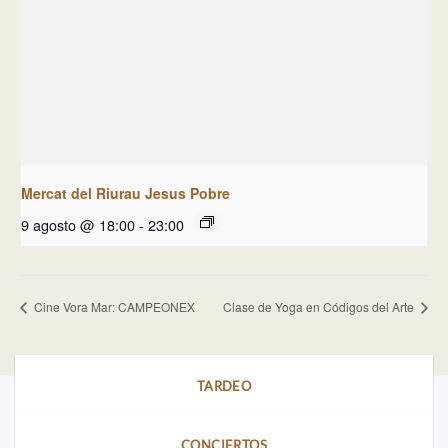
Mercat del Riurau Jesus Pobre
9 agosto @ 18:00
-
23:00
Cine Vora Mar: CAMPEONEX
Clase de Yoga en Códigos del Arte
TARDEO
CONCIERTOS