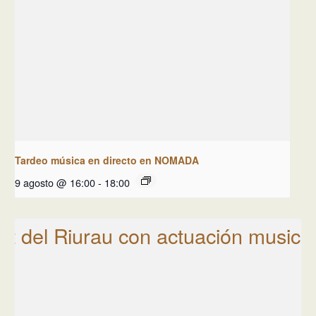
Tardeo música en directo en NOMADA
9 agosto @ 16:00
-
18:00