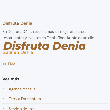
Disfruta Denia
En Disfruta Dénia recopilamos los mejores planes,
restaurantes y eventos en Dénia. Toda la info de un clic
EMAIL
Ver más
Agenda mensual
Ferry a Formentera
Servicio de dron