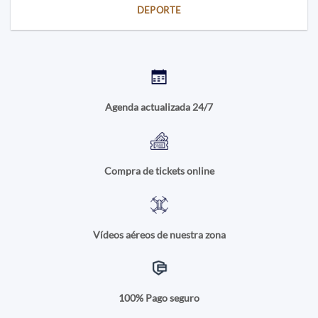
DEPORTE
Agenda actualizada 24/7
Compra de tickets online
Vídeos aéreos de nuestra zona
100% Pago seguro