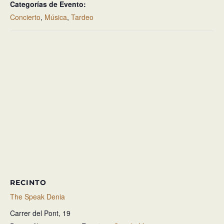
Categorías de Evento:
Concierto
,
Música
,
Tardeo
RECINTO
The Speak Denia
Carrer del Pont, 19