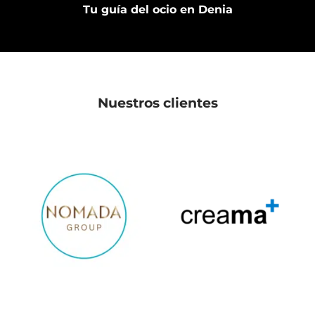
Tu guía del ocio en Denia
Nuestros clientes