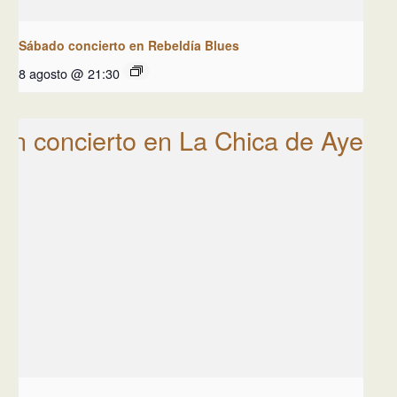
Sábado concierto en Rebeldía Blues
8 agosto @ 21:30