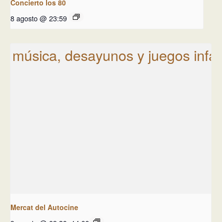
Concierto los 80
8 agosto @ 23:59
Mercat del Autocine