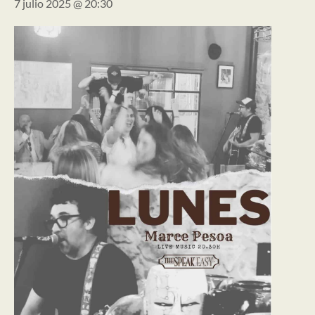
7 julio 2025 @ 20:30