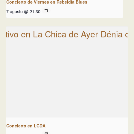
Concierto de Viernes en Rebeldía Blues
7 agosto @ 21:30
Concierto en LCDA