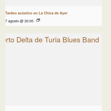
Tardeo acústico en La Chica de Ayer
7 agosto @ 20:00