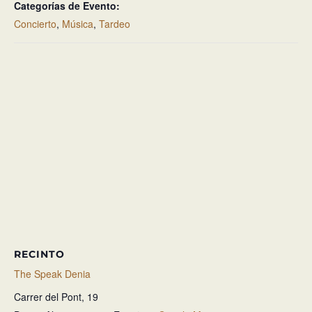
Categorías de Evento:
Concierto
,
Música
,
Tardeo
RECINTO
The Speak Denia
Carrer del Pont, 19