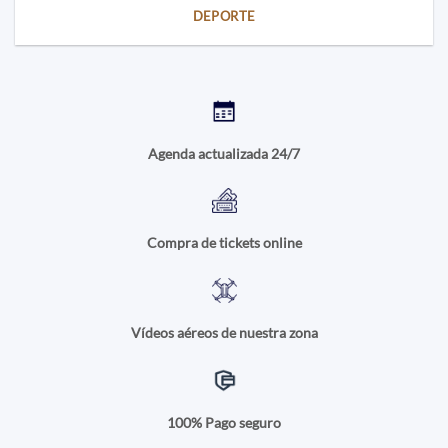
DEPORTE
Agenda actualizada 24/7
Compra de tickets online
Vídeos aéreos de nuestra zona
100% Pago seguro