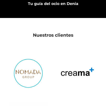
Tu guía del ocio en Denia
Nuestros clientes