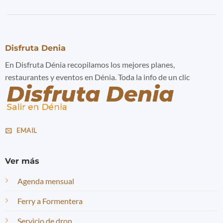
Disfruta Denia
En Disfruta Dénia recopilamos los mejores planes,
restaurantes y eventos en Dénia. Toda la info de un clic
EMAIL
Ver más
Agenda mensual
Ferry a Formentera
Servicio de dron