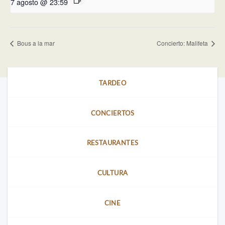
7 agosto @ 23:59
Bous a la mar
Concierto: Malifeta
TARDEO
CONCIERTOS
RESTAURANTES
CULTURA
CINE