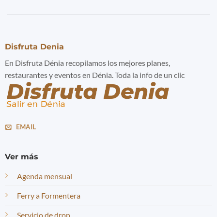
Disfruta Denia
En Disfruta Dénia recopilamos los mejores planes,
restaurantes y eventos en Dénia. Toda la info de un clic
EMAIL
Ver más
Agenda mensual
Ferry a Formentera
Servicio de dron