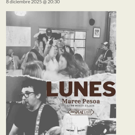
8 diciembre 2025 @ 20:30