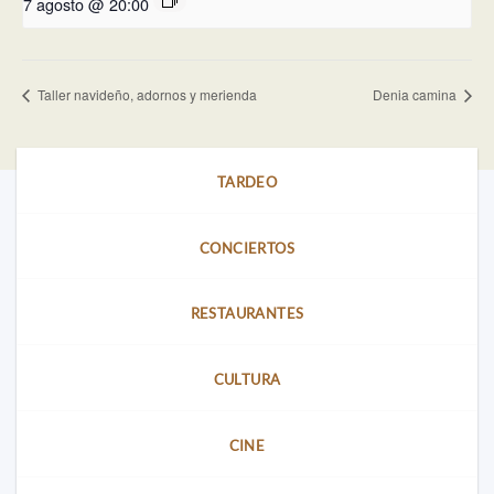
7 agosto @ 20:00
Taller navideño, adornos y merienda
Denia camina
TARDEO
CONCIERTOS
RESTAURANTES
CULTURA
CINE