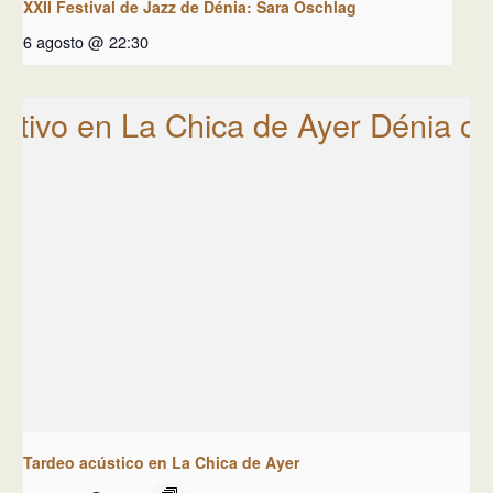
XXII Festival de Jazz de Dénia: Sara Oschlag
6 agosto @ 22:30
Tardeo acústico en La Chica de Ayer