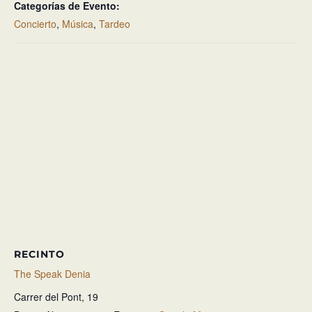
Categorías de Evento:
Concierto
,
Música
,
Tardeo
RECINTO
The Speak Denia
Carrer del Pont, 19