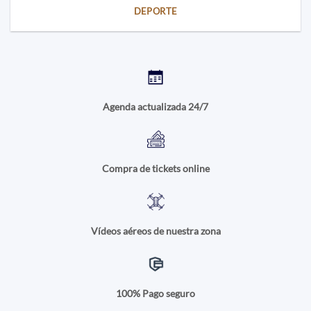
DEPORTE
Agenda actualizada 24/7
Compra de tickets online
Vídeos aéreos de nuestra zona
100% Pago seguro