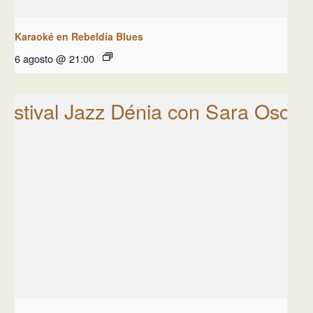
Karaoké en Rebeldía Blues
6 agosto @ 21:00