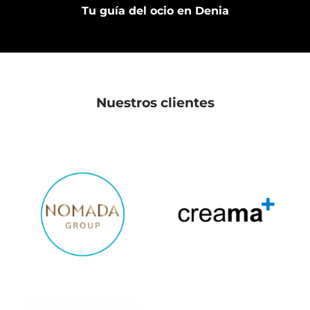
Tu guía del ocio en Denia
Nuestros clientes