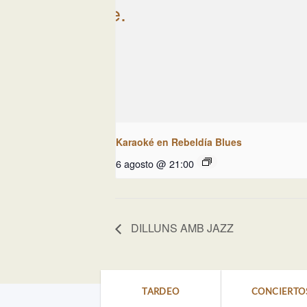
Karaoké en Rebeldía Blues
6 agosto @ 21:00
DILLUNS AMB JAZZ
TARDEO
CONCIERTO