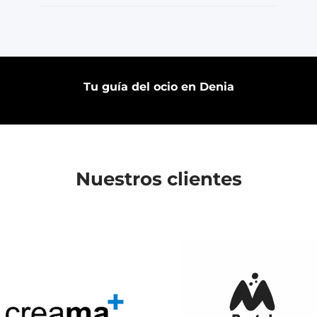
Tu guía del ocio en Denia
Nuestros clientes