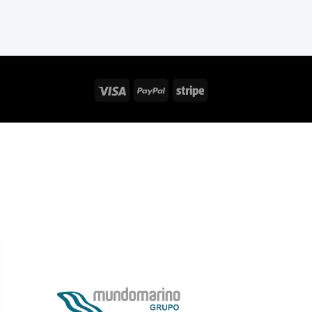
Visa
PayPal
Stripe