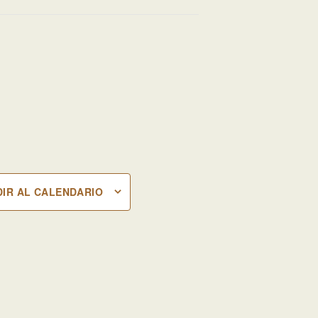
IR AL CALENDARIO