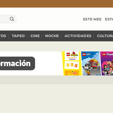
ESTE MES
EST
TOS
TAPEO
CINE
NOCHE
ACTIVIDADES
CULTUR