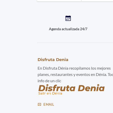
Agenda actualizada 24/7
Disfruta Denia
En Disfruta Dénia recopilamos los mejores
planes, restaurantes y eventos en Dénia. To
info de un clic
EMAIL