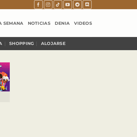
A SEMANA
NOTICIAS
DENIA
VIDEOS
A
SHOPPING
ALOJARSE