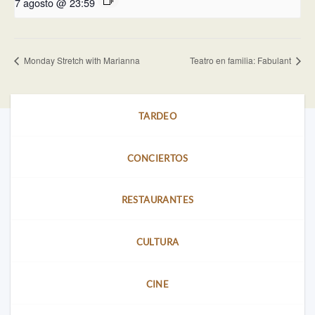
7 agosto @ 23:59
Monday Stretch with Marianna
Teatro en familia: Fabulant
TARDEO
CONCIERTOS
RESTAURANTES
CULTURA
CINE