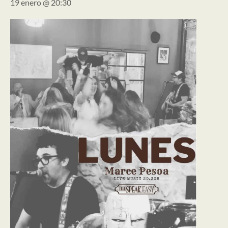
19 enero @ 20:30