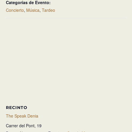
Categorías de Evento:
Concierto
,
Música
,
Tardeo
RECINTO
The Speak Denia
Carrer del Pont, 19