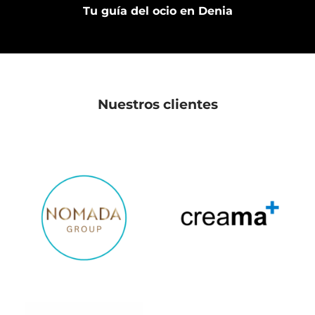
Tu guía del ocio en Denia
Nuestros clientes