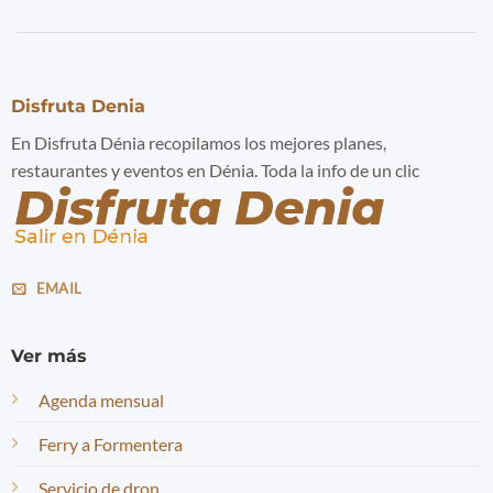
Disfruta Denia
En Disfruta Dénia recopilamos los mejores planes,
restaurantes y eventos en Dénia. Toda la info de un clic
EMAIL
Ver más
Agenda mensual
Ferry a Formentera
Servicio de dron