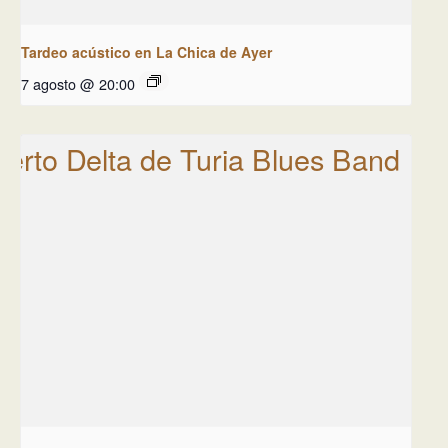
Tardeo acústico en La Chica de Ayer
7 agosto @ 20:00