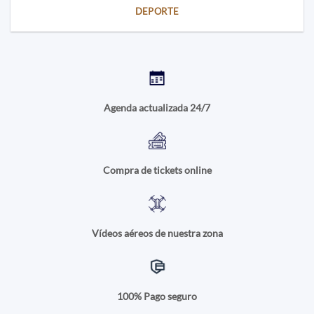
DEPORTE
Agenda actualizada 24/7
Compra de tickets online
Vídeos aéreos de nuestra zona
100% Pago seguro