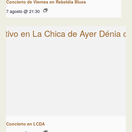
Concierto de Viernes en Rebeldía Blues
7 agosto @ 21:30
Concierto en LCDA