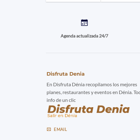
Agenda actualizada 24/7
Disfruta Denia
En Disfruta Dénia recopilamos los mejores
planes, restaurantes y eventos en Dénia. To
info de un clic
EMAIL