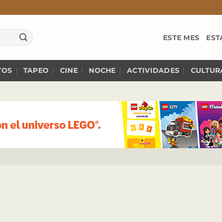
ESTE MES
EST
TOS
TAPEO
CINE
NOCHE
ACTIVIDADES
CULTUR