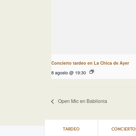
Concierto tardeo en La Chica de Ayer
8 agosto @ 19:30
Open Mic en Babilonia
TARDEO
CONCIERTO