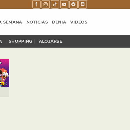
A SEMANA
NOTICIAS
DENIA
VIDEOS
A
SHOPPING
ALOJARSE