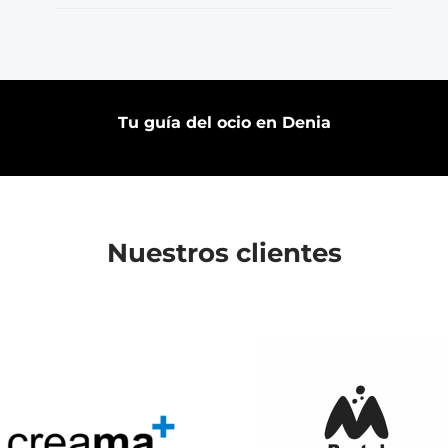
Tu guía del ocio en Denia
Nuestros clientes