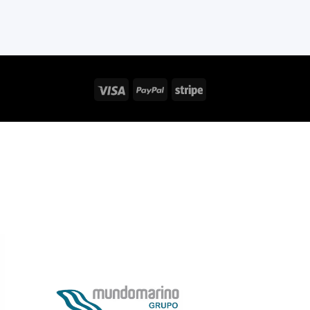
Visa
PayPal
Stripe