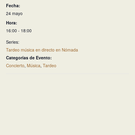
Fecha:
24 mayo
Hora:
16:00 - 18:00
Series:
Tardeo música en directo en Nómada
Categorías de Evento:
Concierto
,
Música
,
Tardeo