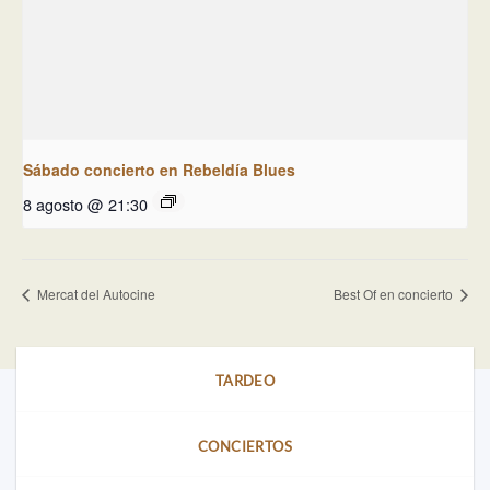
Sábado concierto en Rebeldía Blues
8 agosto @ 21:30
Mercat del Autocine
Best Of en concierto
TARDEO
CONCIERTOS