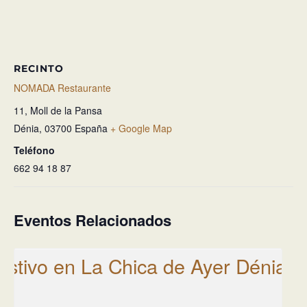
RECINTO
NOMADA Restaurante
11, Moll de la Pansa
Dénia
,
03700
España
+ Google Map
Teléfono
662 94 18 87
Eventos Relacionados