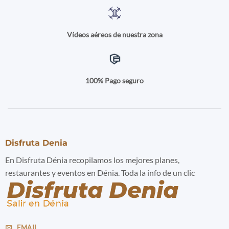
Vídeos aéreos de nuestra zona
100% Pago seguro
Disfruta Denia
En Disfruta Dénia recopilamos los mejores planes,
restaurantes y eventos en Dénia. Toda la info de un clic
EMAIL