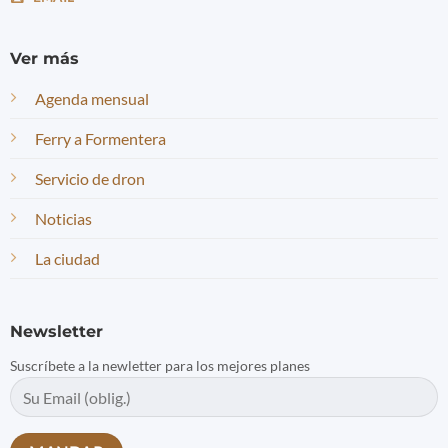
Ver más
Agenda mensual
Ferry a Formentera
Servicio de dron
Noticias
La ciudad
Newsletter
Suscríbete a la newletter para los mejores planes