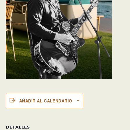
AÑADIR AL CALENDARIO
DETALLES