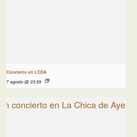
Concierto en LCDA
7 agosto @ 23:59