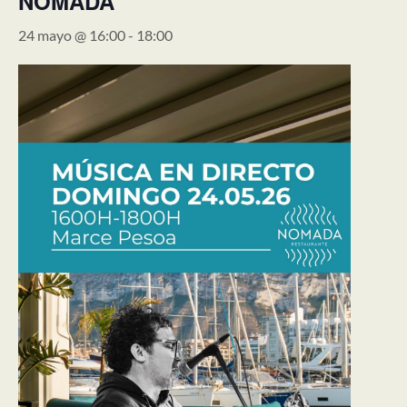
NOMADA
24 mayo @ 16:00
-
18:00