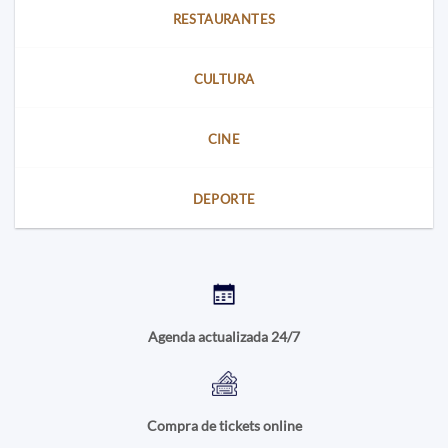
RESTAURANTES
CULTURA
CINE
DEPORTE
Agenda actualizada 24/7
Compra de tickets online