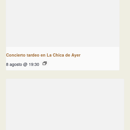
Concierto tardeo en La Chica de Ayer
8 agosto @ 19:30