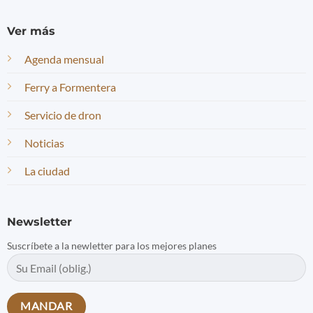
Ver más
Agenda mensual
Ferry a Formentera
Servicio de dron
Noticias
La ciudad
Newsletter
Suscríbete a la newletter para los mejores planes