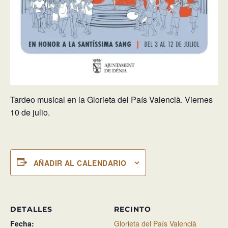
Tardeo musical en la Glorieta del País Valencià. Viernes
10 de julio.
AÑADIR AL CALENDARIO
DETALLES
RECINTO
Fecha:
Glorieta del País Valencià