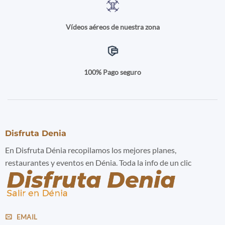
Vídeos aéreos de nuestra zona
100% Pago seguro
Disfruta Denia
En Disfruta Dénia recopilamos los mejores planes,
restaurantes y eventos en Dénia. Toda la info de un clic
EMAIL