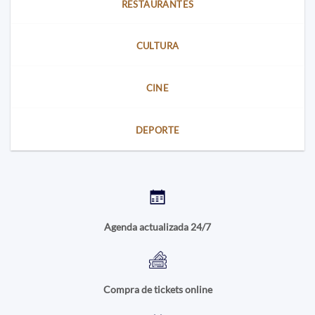
RESTAURANTES
CULTURA
CINE
DEPORTE
Agenda actualizada 24/7
Compra de tickets online