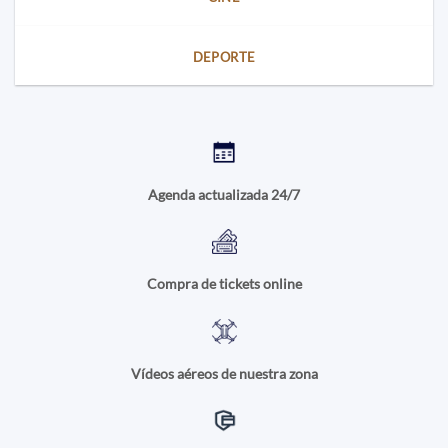
DEPORTE
Agenda actualizada 24/7
Compra de tickets online
Vídeos aéreos de nuestra zona