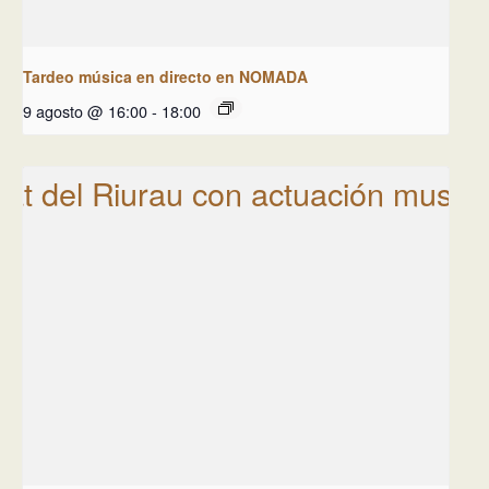
Tardeo música en directo en NOMADA
9 agosto @ 16:00
-
18:00