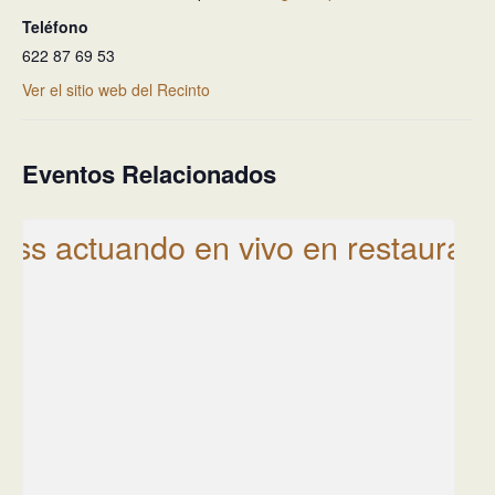
Teléfono
622 87 69 53
Ver el sitio web del Recinto
Eventos Relacionados