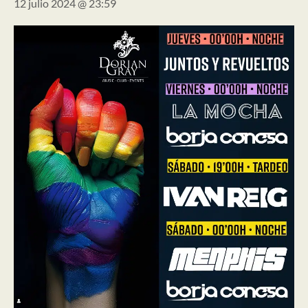
12 julio 2024 @ 23:59