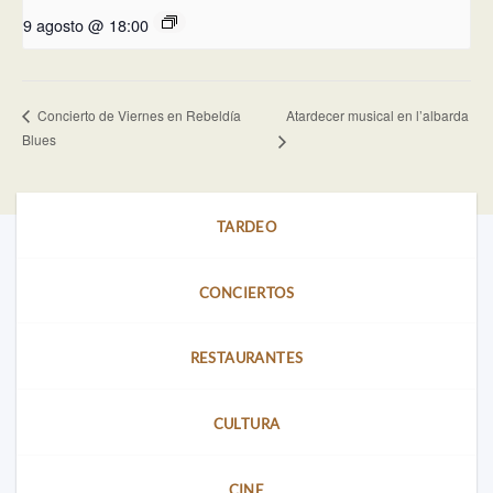
9 agosto @ 18:00
Atardecer musical en l’albarda
Concierto de Viernes en Rebeldía
Blues
TARDEO
CONCIERTOS
RESTAURANTES
CULTURA
CINE