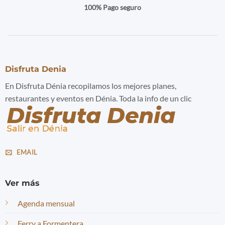
100% Pago seguro
Disfruta Denia
En Disfruta Dénia recopilamos los mejores planes,
restaurantes y eventos en Dénia. Toda la info de un clic
EMAIL
Ver más
Agenda mensual
Ferry a Formentera