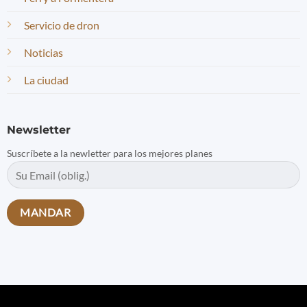
Servicio de dron
Noticias
La ciudad
Newsletter
Suscríbete a la newletter para los mejores planes