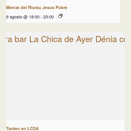
Mercat del Riurau Jesus Pobre
9 agosto @ 18:00
-
23:00
Tardeo en LCDA