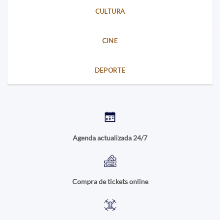
CULTURA
CINE
DEPORTE
Agenda actualizada 24/7
Compra de tickets online