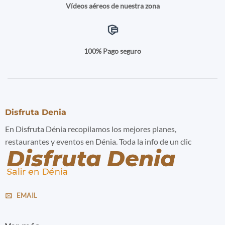
Vídeos aéreos de nuestra zona
100% Pago seguro
Disfruta Denia
En Disfruta Dénia recopilamos los mejores planes,
restaurantes y eventos en Dénia. Toda la info de un clic
EMAIL