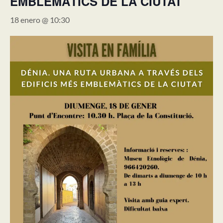
EMBLEMÀTICS DE LA CIUTAT
18 enero @ 10:30