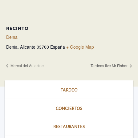
RECINTO
Denia
Denia
,
Alicante
03700
España
+ Google Map
Mercat del Autocine
Tardeos live Mr Fisher
TARDEO
CONCIERTOS
RESTAURANTES