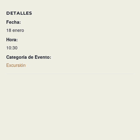
DETALLES
Fecha:
18 enero
Hora:
10:30
Categoría de Evento:
Excursión