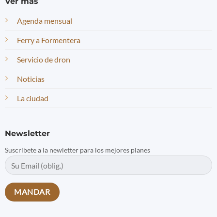
Ver más
Agenda mensual
Ferry a Formentera
Servicio de dron
Noticias
La ciudad
Newsletter
Suscríbete a la newletter para los mejores planes