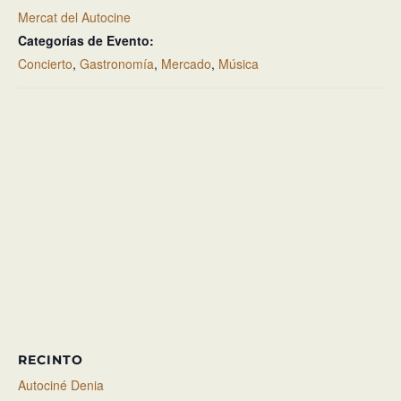
Mercat del Autocine
Categorías de Evento:
Concierto
,
Gastronomía
,
Mercado
,
Música
RECINTO
Autociné Denia