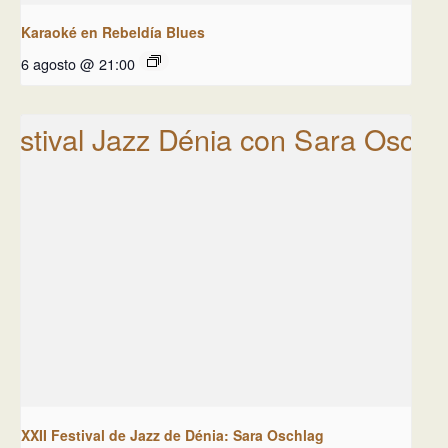
Karaoké en Rebeldía Blues
6 agosto @ 21:00
XXII Festival de Jazz de Dénia: Sara Oschlag