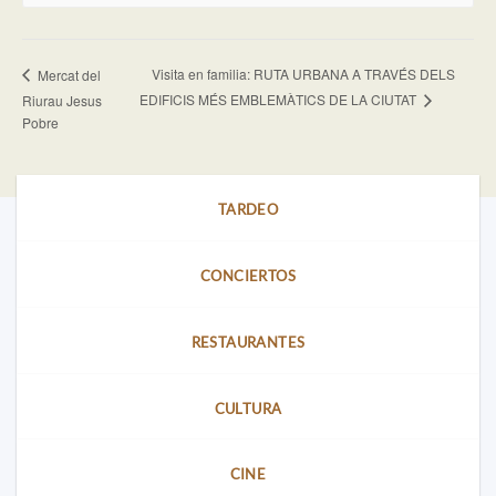
Visita en familia: RUTA URBANA A TRAVÉS DELS
Mercat del
EDIFICIS MÉS EMBLEMÀTICS DE LA CIUTAT
Riurau Jesus
Pobre
TARDEO
CONCIERTOS
RESTAURANTES
CULTURA
CINE