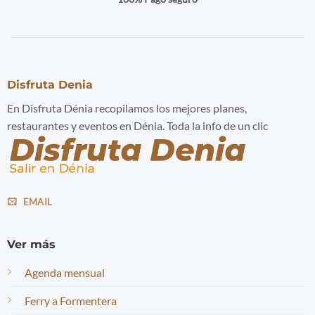
Disfruta Denia
En Disfruta Dénia recopilamos los mejores planes,
restaurantes y eventos en Dénia. Toda la info de un clic
EMAIL
Ver más
Agenda mensual
Ferry a Formentera