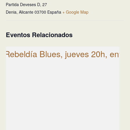
Partida Deveses D, 27
Denia
,
Alicante
03700
España
+ Google Map
Eventos Relacionados