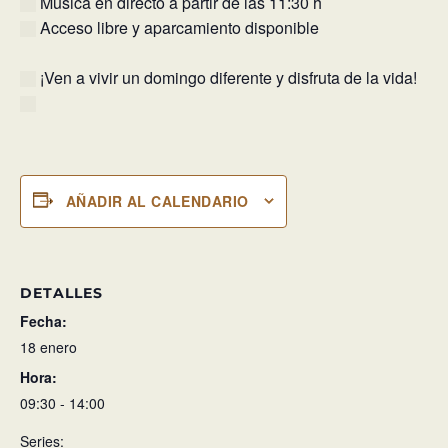
Música en directo a partir de las 11:30 h
Acceso libre y aparcamiento disponible
¡Ven a vivir un domingo diferente y disfruta de la vida!
AÑADIR AL CALENDARIO
DETALLES
Fecha:
18 enero
Hora:
09:30 - 14:00
Series: