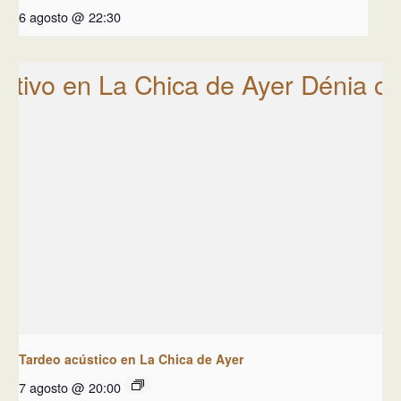
6 agosto @ 22:30
Tardeo acústico en La Chica de Ayer
7 agosto @ 20:00