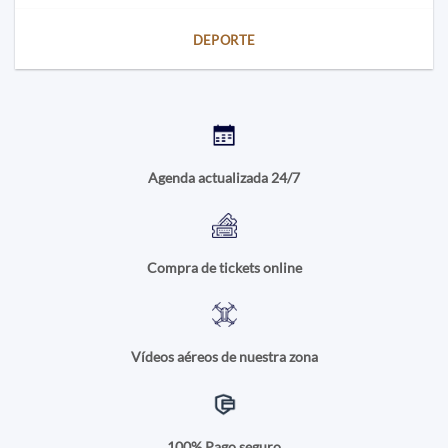
DEPORTE
Agenda actualizada 24/7
Compra de tickets online
Vídeos aéreos de nuestra zona
100% Pago seguro