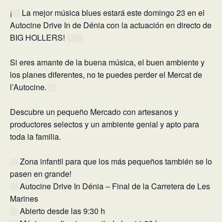
¡
La mejor música blues estará este domingo 23 en el
Autocine Drive In de Dénia con la actuación en directo de
BIG HOLLERS!
Si eres amante de la buena música, el buen ambiente y
los planes diferentes, no te puedes perder el Mercat de
l’Autocine.
Descubre un pequeño Mercado con artesanos y
productores selectos y un ambiente genial y apto para
toda la familia.
Zona infantil para que los más pequeños también se lo
pasen en grande!
Autocine Drive In Dénia – Final de la Carretera de Les
Marines
Abierto desde las 9:30 h