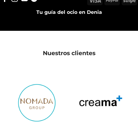
Tu guía del ocio en Denia
Nuestros clientes