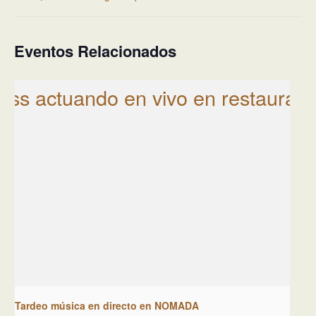
Eventos Relacionados
Tardeo música en directo en NOMADA