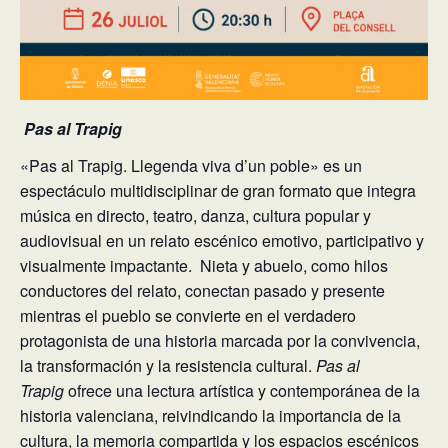
Pas al Trapig
«Pas al Trapig. Llegenda viva d’un poble» es un
espectáculo multidisciplinar de gran formato que integra
música en directo, teatro, danza, cultura popular y
audiovisual en un relato escénico emotivo, participativo y
visualmente impactante. Nieta y abuelo, como hilos
conductores del relato, conectan pasado y presente
mientras el pueblo se convierte en el verdadero
protagonista de una historia marcada por la convivencia,
la transformación y la resistencia cultural.
Pas al
Trapig
ofrece una lectura artística y contemporánea de la
historia valenciana, reivindicando la importancia de la
cultura, la memoria compartida y los espacios escénicos