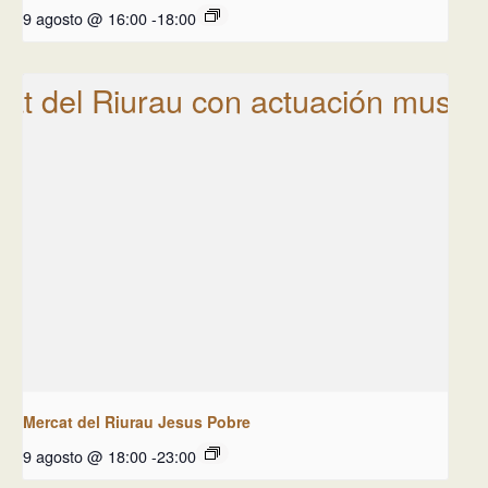
9 agosto @ 16:00
-
18:00
Mercat del Riurau Jesus Pobre
9 agosto @ 18:00
-
23:00