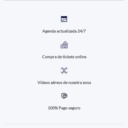
Agenda actualizada 24/7
Compra de tickets online
Vídeos aéreos de nuestra zona
100% Pago seguro