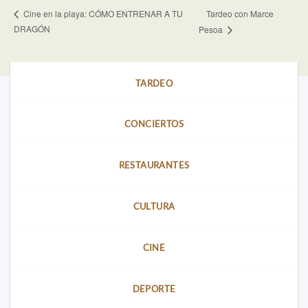
Tardeo con Marce
Cine en la playa: CÓMO ENTRENAR A TU
DRAGÓN
Pesoa
TARDEO
CONCIERTOS
RESTAURANTES
CULTURA
CINE
DEPORTE