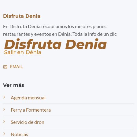
Disfruta Denia
En Disfruta Dénia recopilamos los mejores planes,
restaurantes y eventos en Dénia. Toda la info de un clic
EMAIL
Ver más
Agenda mensual
Ferry a Formentera
Servicio de dron
Noticias