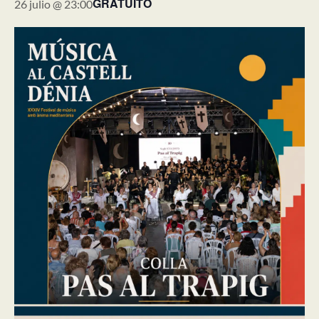
GRATUITO
26 julio @ 23:00