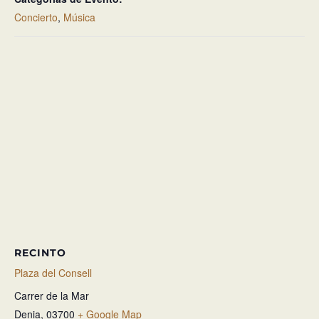
Concierto
,
Música
RECINTO
Plaza del Consell
Carrer de la Mar
Denia
,
03700
+ Google Map