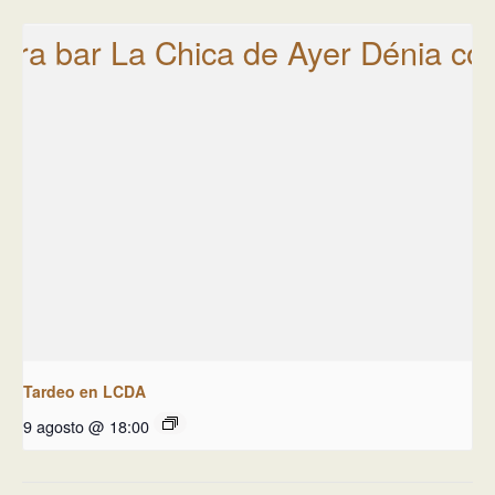
Tardeo en LCDA
9 agosto @ 18:00