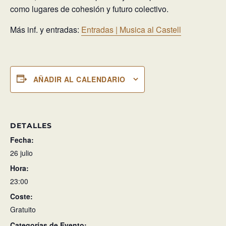
como lugares de cohesión y futuro colectivo.
Más inf. y entradas:
Entradas | Musica al Castell
AÑADIR AL CALENDARIO
DETALLES
Fecha:
26 julio
Hora:
23:00
Coste:
Gratuito
Categorías de Evento: