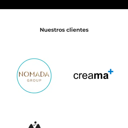
Nuestros clientes