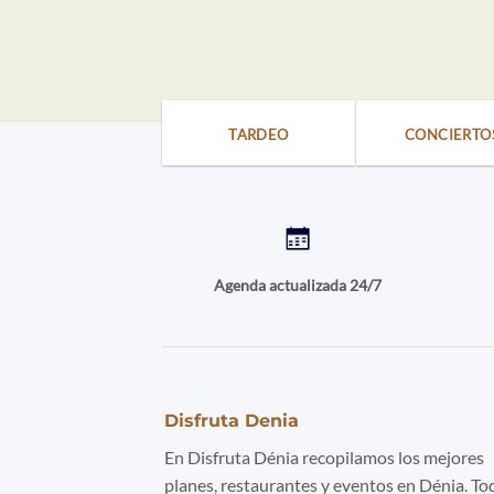
TARDEO
CONCIERTO
Agenda actualizada 24/7
Disfruta Denia
En Disfruta Dénia recopilamos los mejores
planes, restaurantes y eventos en Dénia. To