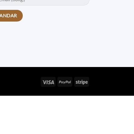
Visa
PayPal
Stripe