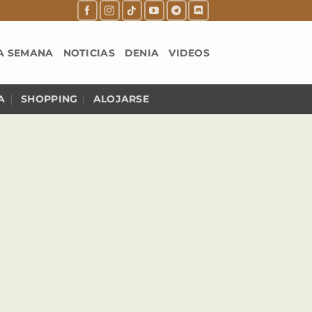
A SEMANA
NOTICIAS
DENIA
VIDEOS
A
SHOPPING
ALOJARSE