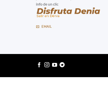
info de un clic
EMAIL