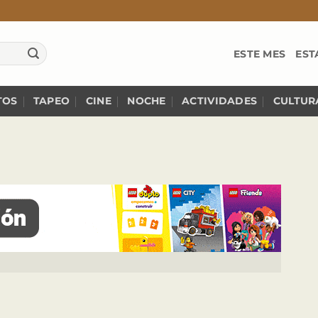
ESTE MES
EST
TOS
TAPEO
CINE
NOCHE
ACTIVIDADES
CULTUR