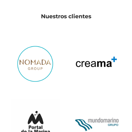
Nuestros clientes