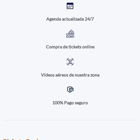
Agenda actualizada 24/7
Compra de tickets online
Vídeos aéreos de nuestra zona
100% Pago seguro