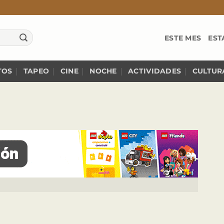
ESTE MES
EST
TOS
TAPEO
CINE
NOCHE
ACTIVIDADES
CULTUR