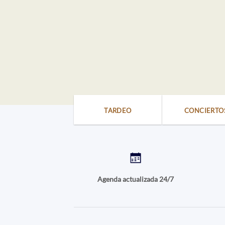
TARDEO
CONCIERTO
Agenda actualizada 24/7