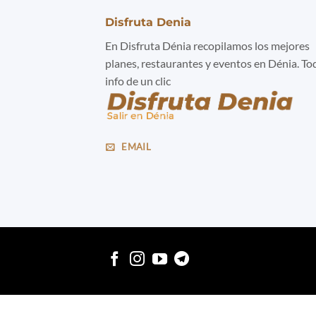
Disfruta Denia
En Disfruta Dénia recopilamos los mejores
planes, restaurantes y eventos en Dénia. To
info de un clic
EMAIL