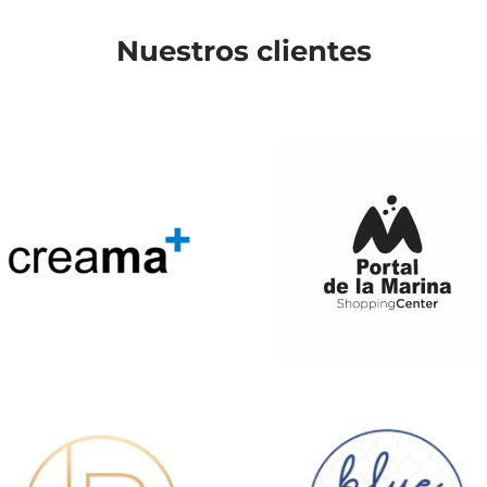
Nuestros clientes