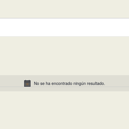
No se ha encontrado ningún resultado.
Aviso