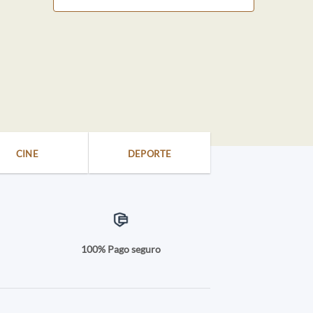
CINE
DEPORTE
a
100% Pago seguro