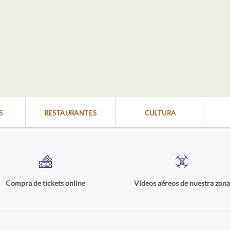
S
RESTAURANTES
CULTURA
Compra de tickets online
Vídeos aéreos de nuestra zon