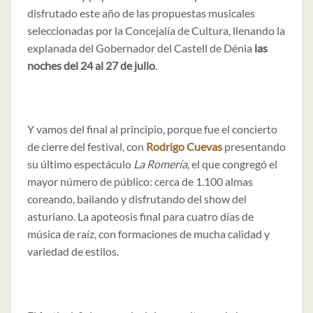
disfrutado este año de las propuestas musicales
seleccionadas por la Concejalía de Cultura, llenando la
explanada del Gobernador del Castell de Dénia
las
noches del 24 al 27 de julio
.
Y vamos del final al principio, porque fue el concierto
de cierre del festival, con
Rodrigo Cuevas
presentando
su último espectáculo
La Romería
, el que congregó el
mayor número de público: cerca de 1.100 almas
coreando, bailando y disfrutando del show del
asturiano. La apoteosis final para cuatro días de
música de raíz, con formaciones de mucha calidad y
variedad de estilos.