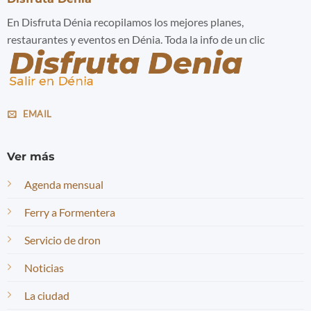
En Disfruta Dénia recopilamos los mejores planes,
restaurantes y eventos en Dénia. Toda la info de un clic
EMAIL
Ver más
Agenda mensual
Ferry a Formentera
Servicio de dron
Noticias
La ciudad