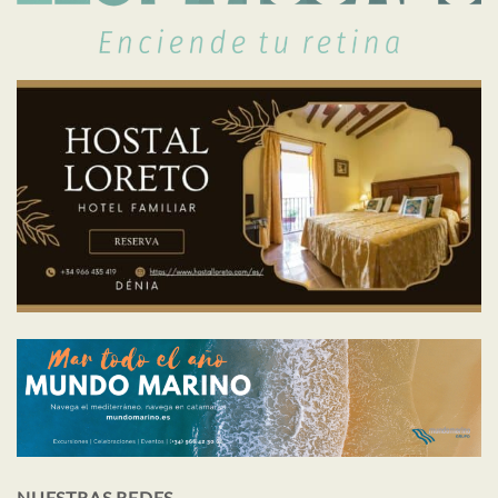
NUESTRAS REDES