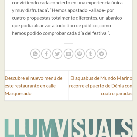
convirtiendo cada concierto en una experiencia única
y muy disfrutada”. “Hemos apostado –añade- por
cuatro propuestas totalmente diferentes, un abanico
que podía alcanzar a todo tipo de público, como
hemos podido comprobar cada día del festival”.
Descubre el nuevo menú de
El aquabus de Mundo Marino
este restaurante en calle
recorre el puerto de Dénia con
Marquesado
cuatro paradas