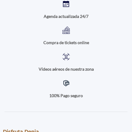
Agenda actualizada 24/7
Compra de tickets online
Vídeos aéreos de nuestra zona
100% Pago seguro
Disfruta Denia