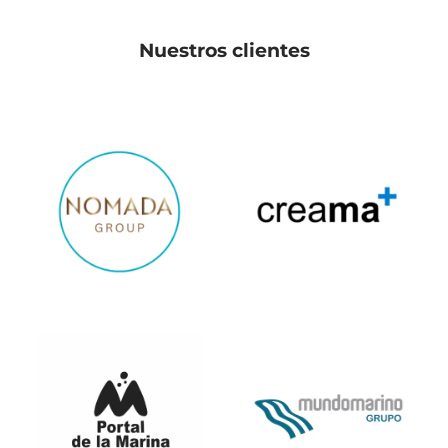
Nuestros clientes