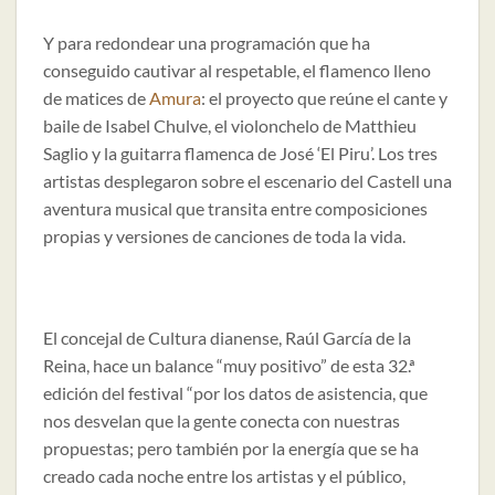
Y para redondear una programación que ha
conseguido cautivar al respetable, el flamenco lleno
de matices de
Amura
: el proyecto que reúne el cante y
baile de Isabel Chulve, el violonchelo de Matthieu
Saglio y la guitarra flamenca de José ‘El Piru’. Los tres
artistas desplegaron sobre el escenario del Castell una
aventura musical que transita entre composiciones
propias y versiones de canciones de toda la vida.
El concejal de Cultura dianense, Raúl García de la
Reina, hace un balance “muy positivo” de esta 32.ª
edición del festival “por los datos de asistencia, que
nos desvelan que la gente conecta con nuestras
propuestas; pero también por la energía que se ha
creado cada noche entre los artistas y el público,