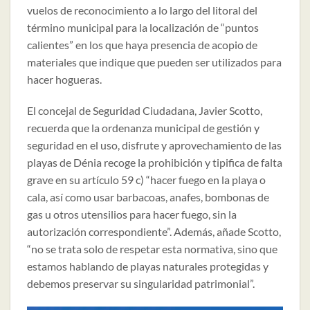
vuelos de reconocimiento a lo largo del litoral del
término municipal para la localización de “puntos
calientes” en los que haya presencia de acopio de
materiales que indique que pueden ser utilizados para
hacer hogueras.
El concejal de Seguridad Ciudadana, Javier Scotto,
recuerda que la ordenanza municipal de gestión y
seguridad en el uso, disfrute y aprovechamiento de las
playas de Dénia recoge la prohibición y tipifica de falta
grave en su artículo 59 c) “hacer fuego en la playa o
cala, así como usar barbacoas, anafes, bombonas de
gas u otros utensilios para hacer fuego, sin la
autorización correspondiente”. Además, añade Scotto,
“no se trata solo de respetar esta normativa, sino que
estamos hablando de playas naturales protegidas y
debemos preservar su singularidad patrimonial”.