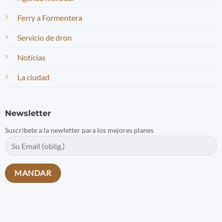
Ferry a Formentera
Servicio de dron
Noticias
La ciudad
Newsletter
Suscríbete a la newletter para los mejores planes