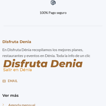
100% Pago seguro
Disfruta Denia
En Disfruta Dénia recopilamos los mejores planes,
restaurantes y eventos en Dénia. Toda la info de un clic
EMAIL
Ver más
Agenda mensual