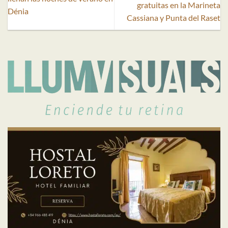
gratuitas en la Marineta
Dénia
Cassiana y Punta del Raset