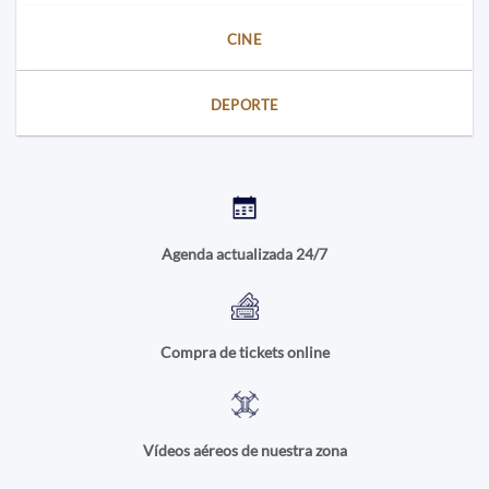
CINE
DEPORTE
Agenda actualizada 24/7
Compra de tickets online
Vídeos aéreos de nuestra zona