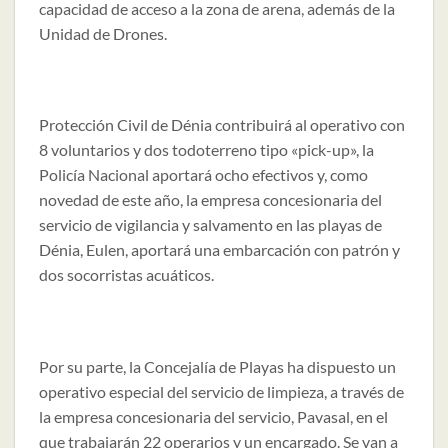
capacidad de acceso a la zona de arena, además de la
Unidad de Drones.
Protección Civil de Dénia contribuirá al operativo con
8 voluntarios y dos todoterreno tipo «pick-up», la
Policía Nacional aportará ocho efectivos y, como
novedad de este año, la empresa concesionaria del
servicio de vigilancia y salvamento en las playas de
Dénia, Eulen, aportará una embarcación con patrón y
dos socorristas acuáticos.
Por su parte, la Concejalía de Playas ha dispuesto un
operativo especial del servicio de limpieza, a través de
la empresa concesionaria del servicio, Pavasal, en el
que trabajarán 22 operarios y un encargado. Se van a