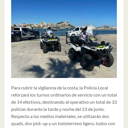
Para cubrir la vigilancia de la costa, la Policía Local
reforzará los turnos ordinarios de servicio con un total
de 14 efectivos, destinando al operativo un total de 33
policías durante la tarde y noche del 23 de junio.
Respecto a los medios materiales, se utilizarán dos
quads, dos pick-up y un todoterreno ligero, todos con