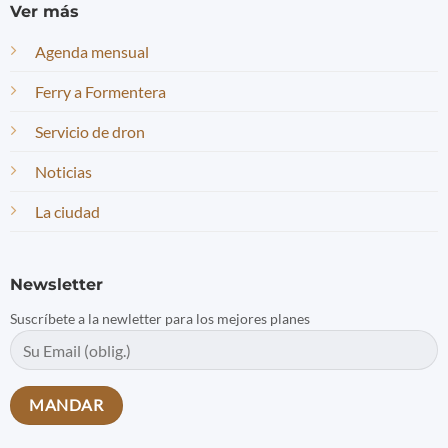
Ver más
Agenda mensual
Ferry a Formentera
Servicio de dron
Noticias
La ciudad
Newsletter
Suscríbete a la newletter para los mejores planes