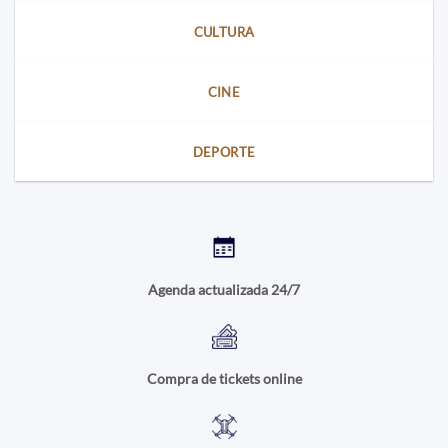
CULTURA
CINE
DEPORTE
Agenda actualizada 24/7
Compra de tickets online