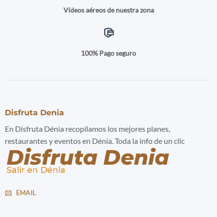
Vídeos aéreos de nuestra zona
100% Pago seguro
Disfruta Denia
En Disfruta Dénia recopilamos los mejores planes,
restaurantes y eventos en Dénia. Toda la info de un clic
EMAIL