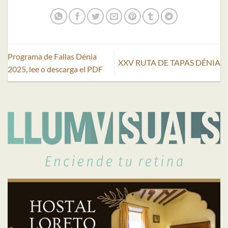
Programa de Fallas Dénia
XXV RUTA DE TAPAS DÉNIA
2025, lee o descarga el PDF