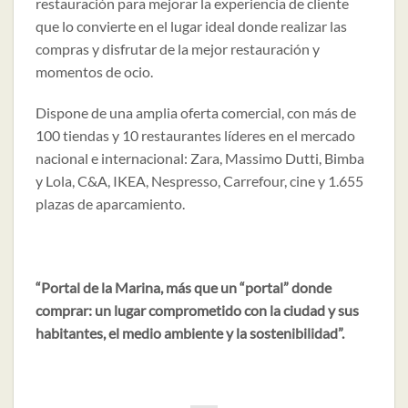
restauración para mejorar la experiencia de cliente
que lo convierte en el lugar ideal donde realizar las
compras y disfrutar de la mejor restauración y
momentos de ocio.
Dispone de una amplia oferta comercial, con más de
100 tiendas y 10 restaurantes líderes en el mercado
nacional e internacional: Zara, Massimo Dutti, Bimba
y Lola, C&A, IKEA, Nespresso, Carrefour, cine y 1.655
plazas de aparcamiento.
“Portal de la Marina, más que un “portal” donde
comprar: un lugar comprometido con la ciudad y sus
habitantes, el medio ambiente y la sostenibilidad”.