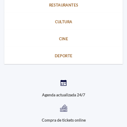
RESTAURANTES
CULTURA
CINE
DEPORTE
Agenda actualizada 24/7
Compra de tickets online