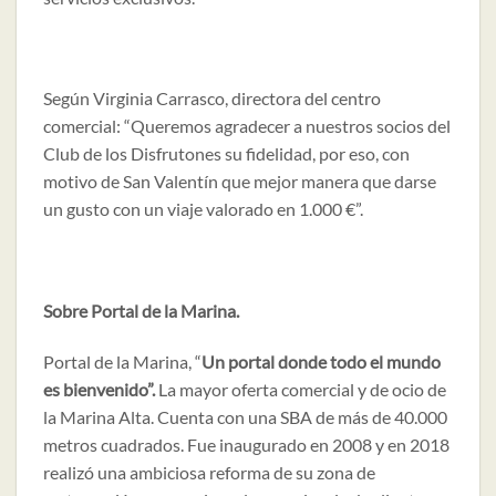
Según Virginia Carrasco, directora del centro
comercial: “Queremos agradecer a nuestros socios del
Club de los Disfrutones su fidelidad, por eso, con
motivo de San Valentín que mejor manera que darse
un gusto con un viaje valorado en 1.000 €”.
Sobre Portal de la Marina.
Portal de la Marina, “
Un portal donde todo el mundo
es bienvenido”.
La mayor oferta comercial y de ocio de
la Marina Alta. Cuenta con una SBA de más de 40.000
metros cuadrados. Fue inaugurado en 2008 y en 2018
realizó una ambiciosa reforma de su zona de