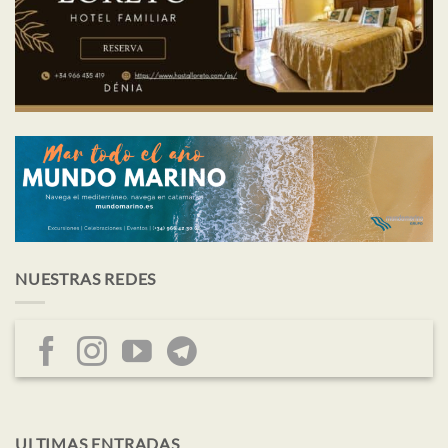
NUESTRAS REDES
ULTIMAS ENTRADAS