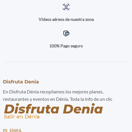
Vídeos aéreos de nuestra zona
100% Pago seguro
Disfruta Denia
En Disfruta Dénia recopilamos los mejores planes,
restaurantes y eventos en Dénia. Toda la info de un clic
EMAIL