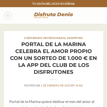
Skip
TU GUÍA DEL OCIO EN DÉNIA
to
content
CONTENIDO PATROCINADO
,
SHOPPING
PORTAL DE LA MARINA
CELEBRA EL AMOR PROPIO
CON UN SORTEO DE 1.000 € EN
LA APP DEL CLUB DE LOS
DISFRUTONES
POSTED ON
1 DE FEBRERO DE 2025
BY
VLAD
Portal de la Marina quiere dedicar el mes del amor al