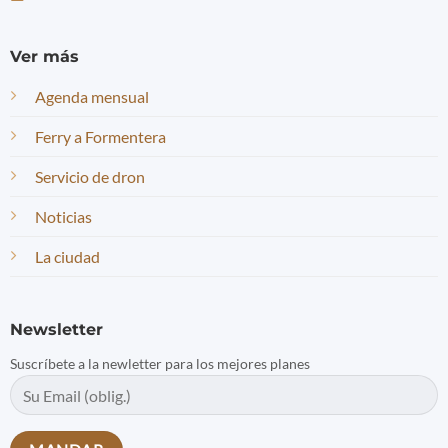
Ver más
Agenda mensual
Ferry a Formentera
Servicio de dron
Noticias
La ciudad
Newsletter
Suscríbete a la newletter para los mejores planes