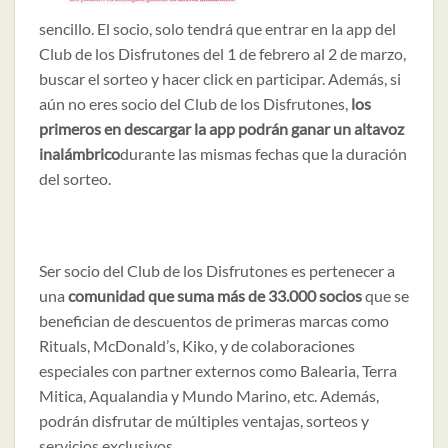
sencillo. El socio, solo tendrá que entrar en la app del
Club de los Disfrutones del 1 de febrero al 2 de marzo,
buscar el sorteo y hacer click en participar. Además, si
aún no eres socio del Club de los Disfrutones,
los
primeros en descargar la app podrán ganar un altavoz
inalámbrico
durante las mismas fechas que la duración
del sorteo.
Ser socio del Club de los Disfrutones es pertenecer a
una
comunidad que suma más de 33.000 socios
que se
benefician de descuentos de primeras marcas como
Rituals, McDonald’s, Kiko, y de colaboraciones
especiales con partner externos como Balearia, Terra
Mitica, Aqualandia y Mundo Marino, etc. Además,
podrán disfrutar de múltiples ventajas, sorteos y
servicios exclusivos.