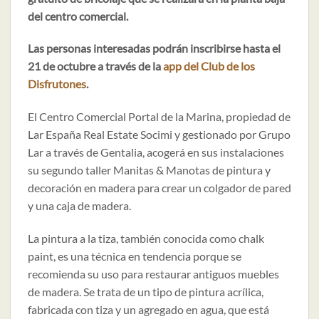
del centro comercial.
Las personas interesadas podrán inscribirse hasta el
21 de octubre a través de la
app del Club de los
Disfrutones
.
El Centro Comercial Portal de la Marina, propiedad de
Lar España Real Estate Socimi y gestionado por Grupo
Lar a través de Gentalia, acogerá en sus instalaciones
su segundo taller Manitas & Manotas de pintura y
decoración en madera para crear un colgador de pared
y una caja de madera.
La pintura a la tiza, también conocida como chalk
paint, es una técnica en tendencia porque se
recomienda su uso para restaurar antiguos muebles
de madera. Se trata de un tipo de pintura acrílica,
fabricada con tiza y un agregado en agua, que está