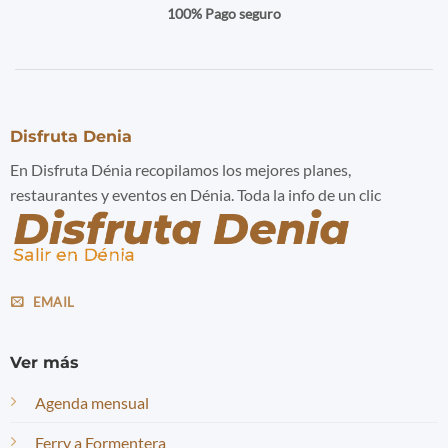
100% Pago seguro
Disfruta Denia
En Disfruta Dénia recopilamos los mejores planes,
restaurantes y eventos en Dénia. Toda la info de un clic
EMAIL
Ver más
Agenda mensual
Ferry a Formentera