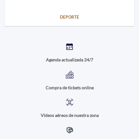
DEPORTE
Agenda actualizada 24/7
Compra de tickets online
Vídeos aéreos de nuestra zona