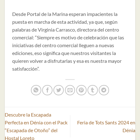
Desde Portal de la Marina esperan impacientes la
puesta en marcha de esta actividad, ya que, según
palabras de Virginia Carrasco, directora del centro
comercial: “Siempre es motivo de celebración que las
iniciativas del centro comercial lleguen a nuevas
ediciones, eso significa que nuestros visitantes la
quieren volver a disfrutarlas y esa es nuestra mayor
satisfacción”.
Descubre la Escapada
Perfecta en Dénia con el Pack
Feria de Tots Sants 2024 en
“Escapada de Otoño” del
Dénia
Hostal Loreto