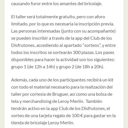
causando furor entre los amantes del bricolaje.
El taller será totalmente gratuito, pero con aforo
limitado, por lo que es necesaria la inscripción previa.
Las personas interesadas (junto con su acompañante)
se pueden inscribir a través de la app del Club de los
Disfrutones, accediendo al apartado “sorteos”, y entre
todos los inscritos se sortearán 300 plazas. Los pases
disponibles para hacer la actividad son los siguientes:
grupo 1 (de 12h a 14h) y grupo 2 (de 18h a 20h).
Además, cada uno de los participantes recibirá un kit
con todo el material necesario para la realización del
taller por cortesía de Bruguer, así como una bolsa de
tela y merchandising de Leroy Merlín. También
tendrán activo en la app Club de los Disfrutones, el
sorteo de una tarjeta regalo de 100 € para gastar en la
tienda de bricolaje Leroy Merlín.