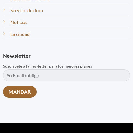
Servicio de dron
Noticias
La ciudad
Newsletter
Suscríbete a la newletter para los mejores planes