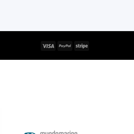
Visa
PayPal
Stripe