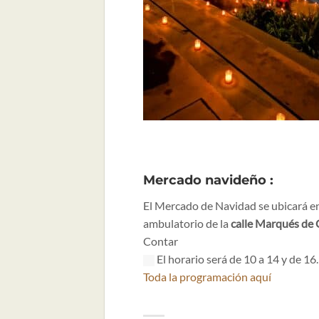
Mercado navideño
:
El Mercado de Navidad se ubicará en 
ambulatorio de la
calle Marqués de
Contar
El horario será de 10 a 14 y de 16.
Toda la programación aquí