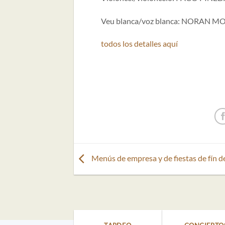
Veu blanca/voz blanca: NORAN 
todos los detalles aquí
Menús de empresa y de fiestas de fín d