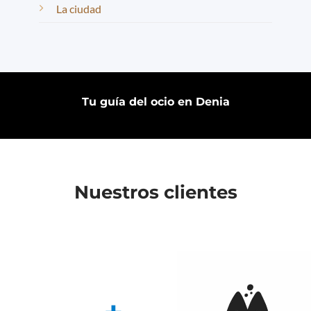
La ciudad
Tu guía del ocio en Denia
Nuestros clientes