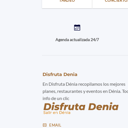
TARDEO
CONCIERTO
Agenda actualizada 24/7
Disfruta Denia
En Disfruta Dénia recopilamos los mejores
planes, restaurantes y eventos en Dénia. To
info de un clic
EMAIL