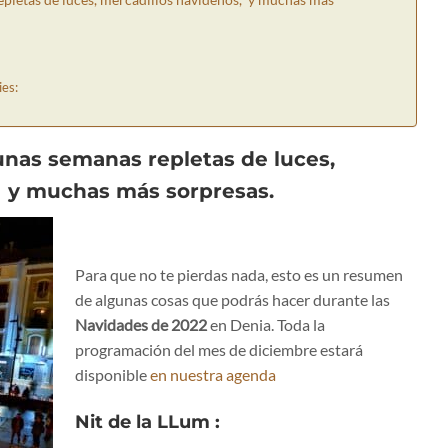
ies:
unas semanas repletas de luces,
, y muchas más sorpresas.
Para que no te pierdas nada, esto es un resumen
de algunas cosas que podrás hacer durante las
Navidades de 2022
en Denia. Toda la
programación del mes de diciembre estará
disponible
en nuestra agenda
Nit de la LLum
: