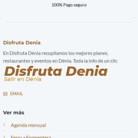
100% Pago seguro
Disfruta Denia
En Disfruta Dénia recopilamos los mejores planes,
restaurantes y eventos en Dénia. Toda la info de un clic
EMAIL
Ver más
Agenda mensual
Ferry a Formentera