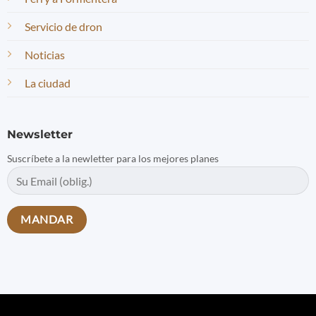
Servicio de dron
Noticias
La ciudad
Newsletter
Suscríbete a la newletter para los mejores planes