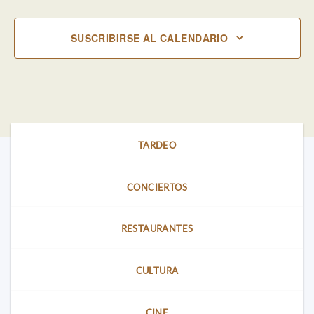
SUSCRIBIRSE AL CALENDARIO
TARDEO
CONCIERTOS
RESTAURANTES
CULTURA
CINE