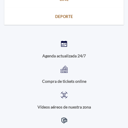
DEPORTE
Agenda actualizada 24/7
Compra de tickets online
Vídeos aéreos de nuestra zona