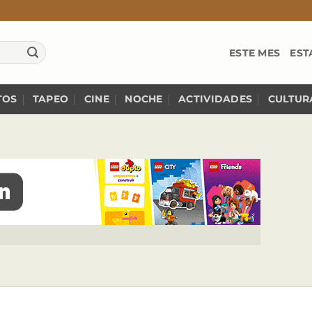
ESTE MES
EST
TOS
TAPEO
CINE
NOCHE
ACTIVIDADES
CULTUR