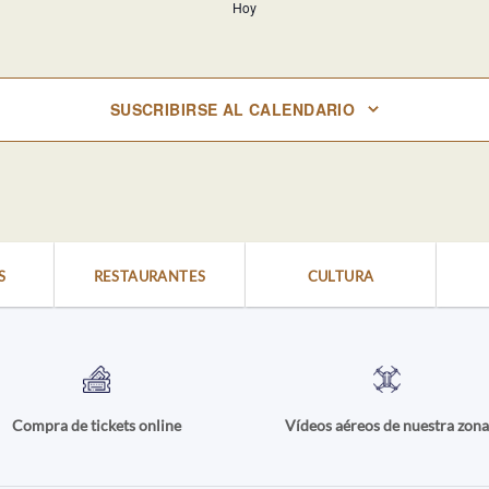
Hoy
SUSCRIBIRSE AL CALENDARIO
S
RESTAURANTES
CULTURA
Compra de tickets online
Vídeos aéreos de nuestra zon