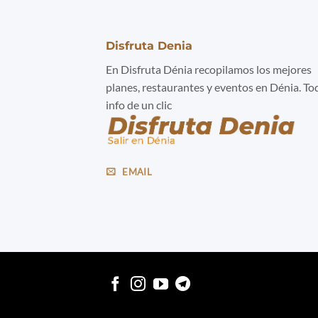
Disfruta Denia
En Disfruta Dénia recopilamos los mejores
planes, restaurantes y eventos en Dénia. To
info de un clic
EMAIL