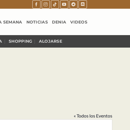
A SEMANA
NOTICIAS
DENIA
VIDEOS
A
SHOPPING
ALOJARSE
« Todos los Eventos