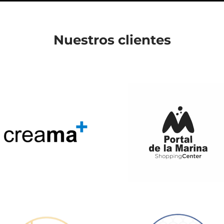
Nuestros clientes