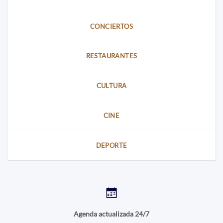
CONCIERTOS
RESTAURANTES
CULTURA
CINE
DEPORTE
Agenda actualizada 24/7