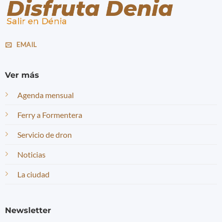
EMAIL
Ver más
Agenda mensual
Ferry a Formentera
Servicio de dron
Noticias
La ciudad
Newsletter