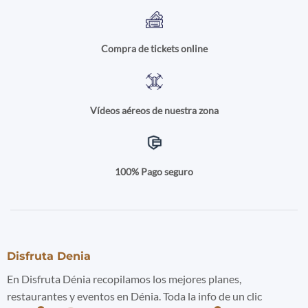
Compra de tickets online
Vídeos aéreos de nuestra zona
100% Pago seguro
Disfruta Denia
En Disfruta Dénia recopilamos los mejores planes,
restaurantes y eventos en Dénia. Toda la info de un clic