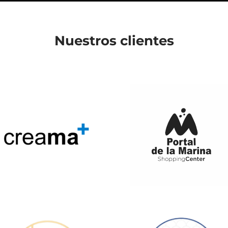
Nuestros clientes