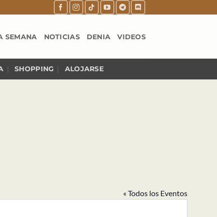
A SEMANA
NOTICIAS
DENIA
VIDEOS
A
SHOPPING
ALOJARSE
« Todos los Eventos