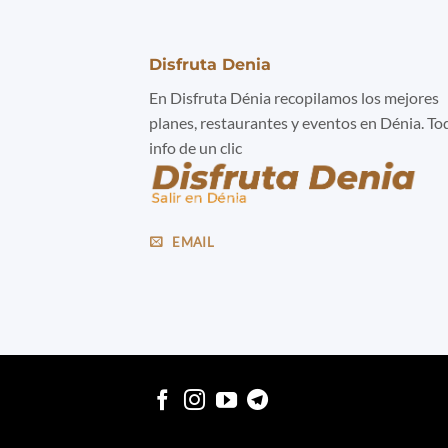
Disfruta Denia
En Disfruta Dénia recopilamos los mejores
planes, restaurantes y eventos en Dénia. To
info de un clic
EMAIL