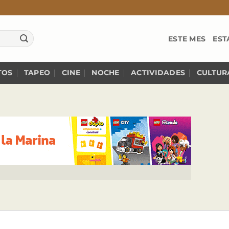
ESTE MES
EST
TOS
TAPEO
CINE
NOCHE
ACTIVIDADES
CULTUR