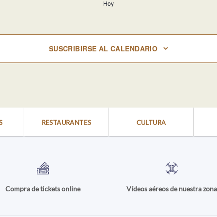
Hoy
SUSCRIBIRSE AL CALENDARIO
S
RESTAURANTES
CULTURA
Compra de tickets online
Vídeos aéreos de nuestra zon