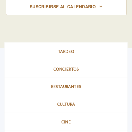
SUSCRIBIRSE AL CALENDARIO
TARDEO
CONCIERTOS
RESTAURANTES
CULTURA
CINE