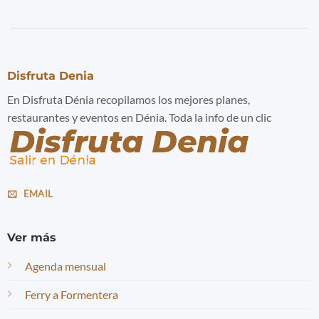
Disfruta Denia
En Disfruta Dénia recopilamos los mejores planes,
restaurantes y eventos en Dénia. Toda la info de un clic
EMAIL
Ver más
Agenda mensual
Ferry a Formentera