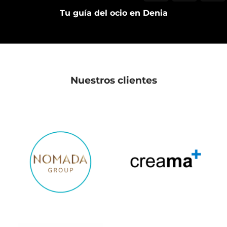
Tu guía del ocio en Denia
Nuestros clientes