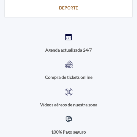
DEPORTE
Agenda actualizada 24/7
Compra de tickets online
Vídeos aéreos de nuestra zona
100% Pago seguro