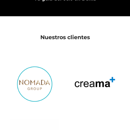
Nuestros clientes