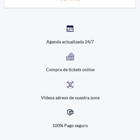
Agenda actualizada 24/7
Compra de tickets online
Vídeos aéreos de nuestra zona
100% Pago seguro