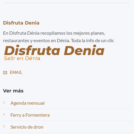
Disfruta Denia
En Disfruta Dénia recopilamos los mejores planes,
restaurantes y eventos en Dénia. Toda la info de un clic
EMAIL
Ver más
Agenda mensual
Ferry a Formentera
Servicio de dron