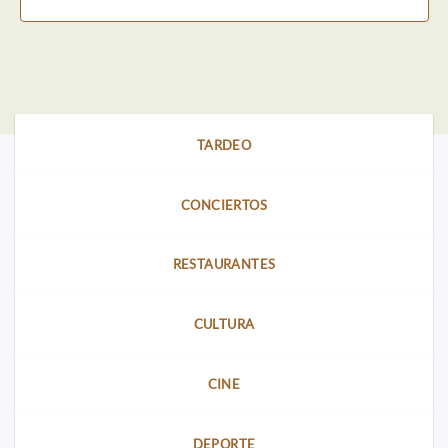
TARDEO
CONCIERTOS
RESTAURANTES
CULTURA
CINE
DEPORTE