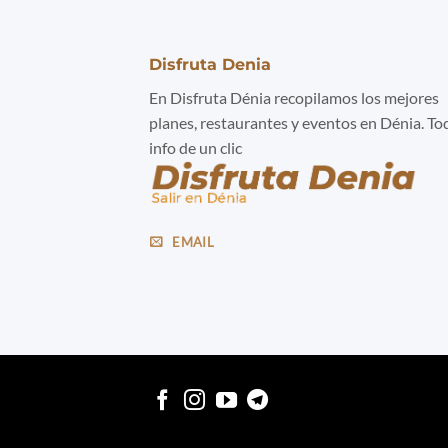
Disfruta Denia
En Disfruta Dénia recopilamos los mejores
planes, restaurantes y eventos en Dénia. To
info de un clic
EMAIL