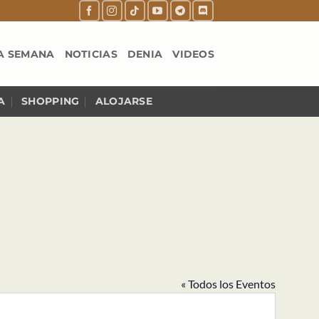
A SEMANA
NOTICIAS
DENIA
VIDEOS
A
SHOPPING
ALOJARSE
« Todos los Eventos