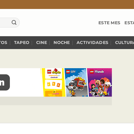
ESTE MES
EST
TOS
TAPEO
CINE
NOCHE
ACTIVIDADES
CULTUR