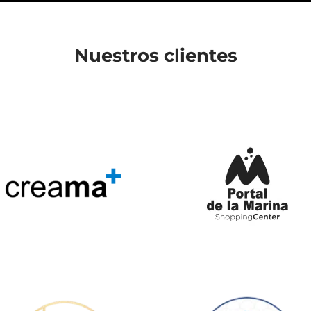
Nuestros clientes