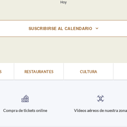
Hoy
SUSCRIBIRSE AL CALENDARIO
S
RESTAURANTES
CULTURA
Compra de tickets online
Vídeos aéreos de nuestra zon