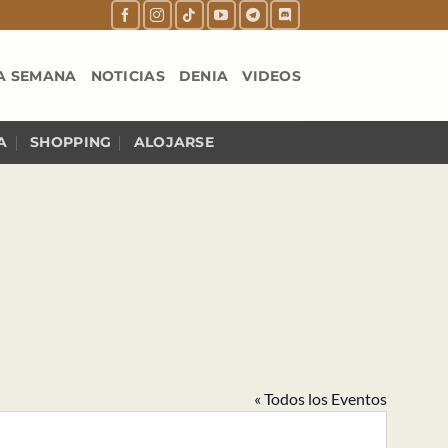
A SEMANA
NOTICIAS
DENIA
VIDEOS
A
SHOPPING
ALOJARSE
« Todos los Eventos