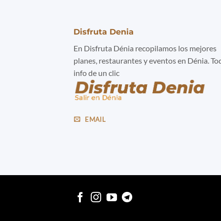
Disfruta Denia
En Disfruta Dénia recopilamos los mejores
planes, restaurantes y eventos en Dénia. To
info de un clic
EMAIL