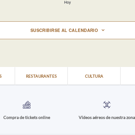
Hoy
SUSCRIBIRSE AL CALENDARIO
S
RESTAURANTES
CULTURA
Compra de tickets online
Vídeos aéreos de nuestra zon