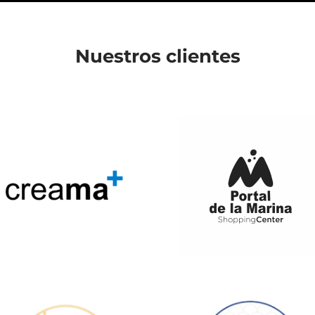
Nuestros clientes