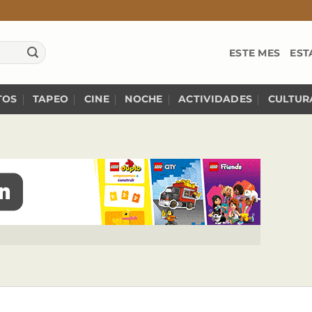
ESTE MES
EST
TOS
TAPEO
CINE
NOCHE
ACTIVIDADES
CULTUR